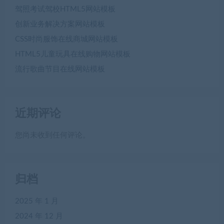
驾照考试驾校HTML5网站模板
创新业务解决方案网站模板
CSS时尚服饰在线商城网站模板
HTML5儿童玩具在线购物网站模板
流行歌曲节目在线网站模板
近期评论
您尚未收到任何评论。
归档
2025 年 1 月
2024 年 12 月