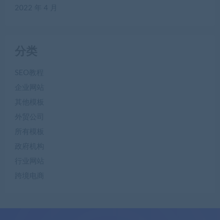
2022 年 4 月
分类
SEO教程
企业网站
其他模板
外贸公司
所有模板
政府机构
行业网站
跨境电商