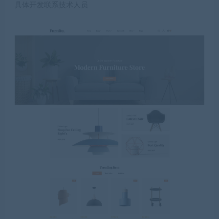
具体开发联系技术人员