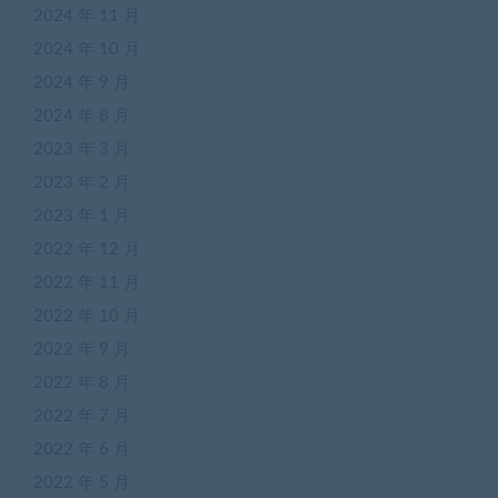
2024 年 11 月
2024 年 10 月
2024 年 9 月
2024 年 8 月
2023 年 3 月
2023 年 2 月
2023 年 1 月
2022 年 12 月
2022 年 11 月
2022 年 10 月
2022 年 9 月
2022 年 8 月
2022 年 7 月
2022 年 6 月
2022 年 5 月