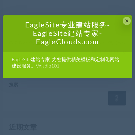
×
EagleSite专业建站服务-
EagleSite建站专家-
上一篇
下一篇
EagleClouds.com
跨境电商外贸网模板OPC095
跨境电商外贸网模板
OPC051_littlebaby
EagleSite建站专家-为您提供精美模板和定制化网站
建设服务。Vx:sdlq101
搜索
搜
索
近期文章