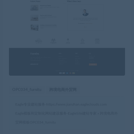
OPC034_furnitu
跨境电商外贸网
Eagle专业建站服务-
https://www.jianzhan.eagleclouds.com
Eagle模板和定制化网站建设服务-EagleSite建站专家
»
跨境电商外
贸网模板OPC034_furnitu