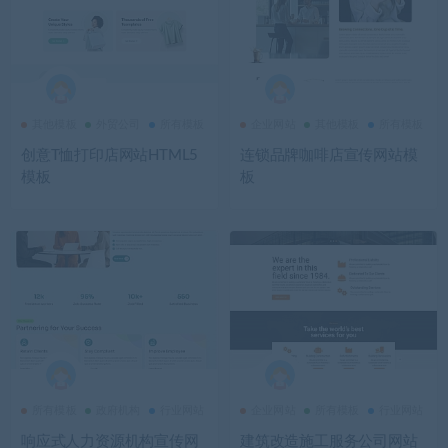
其他模板
外贸公司
所有模板
企业网站
其他模板
所有模板
创意T恤打印店网站HTML5
连锁品牌咖啡店宣传网站模
模板
板
所有模板
政府机构
行业网站
企业网站
所有模板
行业网站
响应式人力资源机构宣传网
建筑改造施工服务公司网站