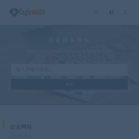
搜索精美模板
为您提供高质量的网站建设模板化和定制化技术服务
企业网站
企业网站模板