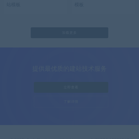
站模板
模板
加载更多
提供最优质的建站技术服务
立即查看
了解详情