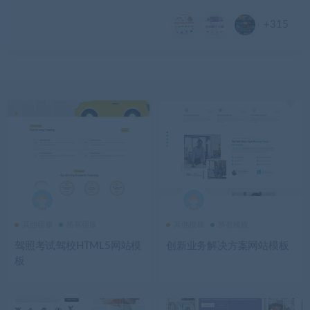
+315
其他模板
所有模板
其他模板
所有模板
驾照考试驾校HTML5网站模
创新业务解决方案网站模板
板