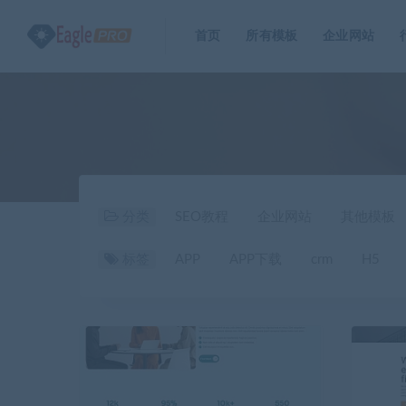
首页
所有模板
企业网站
分类
SEO教程
企业网站
其他模板
标签
APP
APP下载
crm
H5