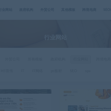
行业网站
政府机构
外贸公司
其他模板
跨境电商
SE
行业网站
外贸公司
所有模板
政府机构
行业网站
跨境电商
H5宣传
IT
IT网络
pc板材
SEO
spa