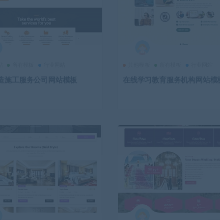
站
所有模板
行业网站
其他模板
所有模板
行业网站
造施工服务公司网站模板
在线学习教育服务机构网站模