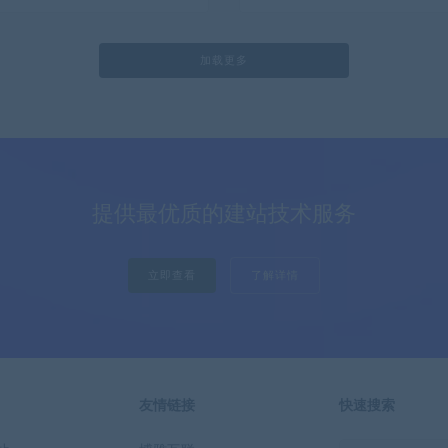
加载更多
提供最优质的建站技术服务
立即查看
了解详情
友情链接
快速搜索