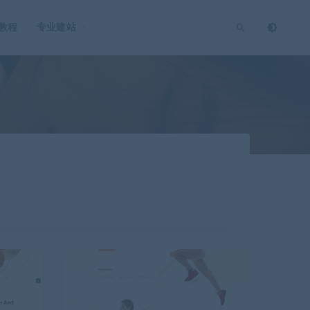
O教程
专业建站