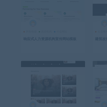
所有模板
政府机构
行业网站
企业网
响应式人力资源机构宣传网站模板
建筑改