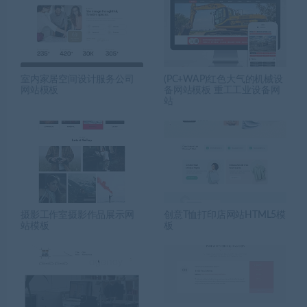
室内家居空间设计服务公司
(PC+WAP)红色大气的机械设
网站模板
备网站模板 重工工业设备网
站
摄影工作室摄影作品展示网
创意T恤打印店网站HTML5模
站模板
板