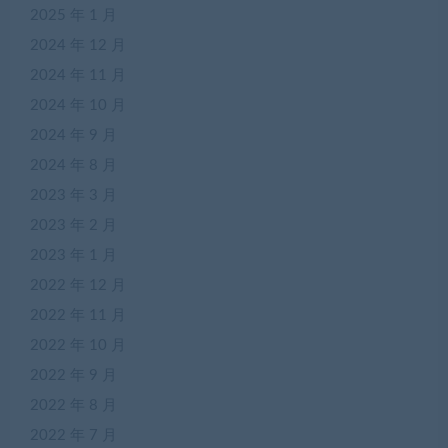
2025 年 1 月
2024 年 12 月
2024 年 11 月
2024 年 10 月
2024 年 9 月
2024 年 8 月
2023 年 3 月
2023 年 2 月
2023 年 1 月
2022 年 12 月
2022 年 11 月
2022 年 10 月
2022 年 9 月
2022 年 8 月
2022 年 7 月