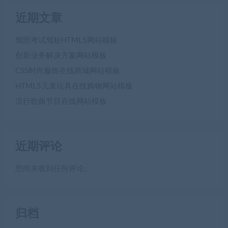
近期文章
驾照考试驾校HTML5网站模板
创新业务解决方案网站模板
CSS时尚服饰在线商城网站模板
HTML5儿童玩具在线购物网站模板
流行歌曲节目在线网站模板
近期评论
您尚未收到任何评论。
归档