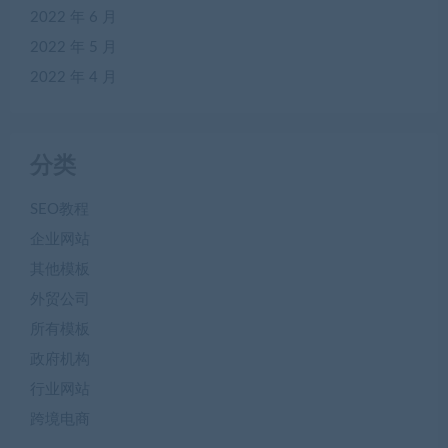
2022 年 6 月
2022 年 5 月
2022 年 4 月
分类
SEO教程
企业网站
其他模板
外贸公司
所有模板
政府机构
行业网站
跨境电商