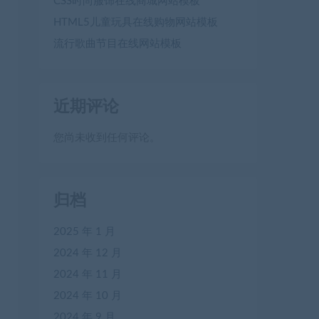
CSS时尚服饰在线商城网站模板
HTML5儿童玩具在线购物网站模板
流行歌曲节目在线网站模板
近期评论
您尚未收到任何评论。
归档
2025 年 1 月
2024 年 12 月
2024 年 11 月
2024 年 10 月
2024 年 9 月