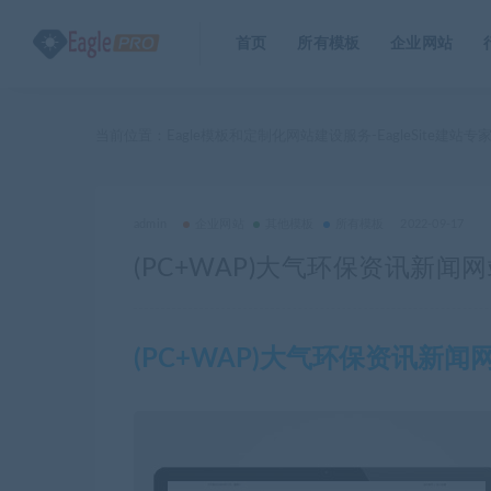
首页
所有模板
企业网站
当前位置：
Eagle模板和定制化网站建设服务-EagleSite建站专
admin
企业网站
其他模板
所有模板
2022-09-17
(PC+WAP)大气环保资讯新闻
(PC+WAP)大气环保资讯新