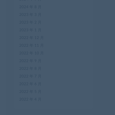
2024 年 8 月
2023 年 3 月
2023 年 2 月
2023 年 1 月
2022 年 12 月
2022 年 11 月
2022 年 10 月
2022 年 9 月
2022 年 8 月
2022 年 7 月
2022 年 6 月
2022 年 5 月
2022 年 4 月