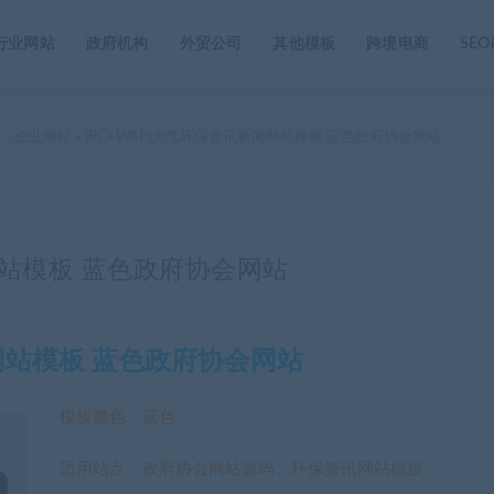
行业网站
政府机构
外贸公司
其他模板
跨境电商
SE
家
企业网站
(PC+WAP)大气环保资讯新闻网站模板 蓝色政府协会网站
>
>
网站模板 蓝色政府协会网站
闻网站模板 蓝色政府协会网站
模板颜色：蓝色
适用站点：政府协会网站源码、环保资讯网站模板