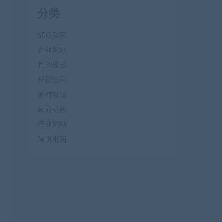
分类
SEO教程
企业网站
其他模板
外贸公司
所有模板
政府机构
行业网站
跨境电商