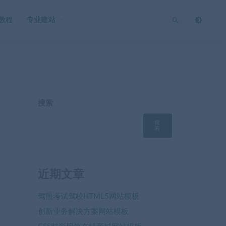
O教程
专业建站
搜索
搜
索
近期文章
驾照考试驾校HTML5网站模板
创新业务解决方案网站模板