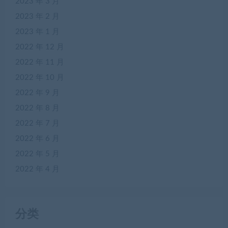
2023 年 3 月
2023 年 2 月
2023 年 1 月
2022 年 12 月
2022 年 11 月
2022 年 10 月
2022 年 9 月
2022 年 8 月
2022 年 7 月
2022 年 6 月
2022 年 5 月
2022 年 4 月
分类