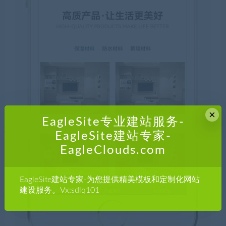
×
EagleSite专业建站服务-
EagleSite建站专家-
EagleClouds.com
EagleSite建站专家-为您提供精美模板和定制化网站
建设服务。Vx:sdlq101