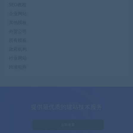
SEO教程
企业网站
其他模板
外贸公司
所有模板
政府机构
行业网站
跨境电商
提供最优质的建站技术服务
立即查看