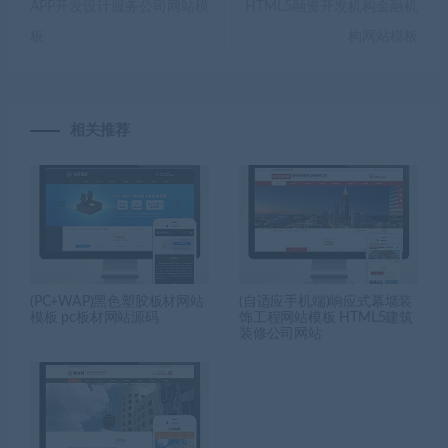
APP开发设计服务公司网站模
HTML5融资开发机构金融机
板
构网站模板
相关推荐
(PC+WAP)黑色塑胶板材网站
(自适应手机端)响应式幕墙装
模板 pc板材网站源码
饰工程网站模板 HTML5建筑
装修公司网站