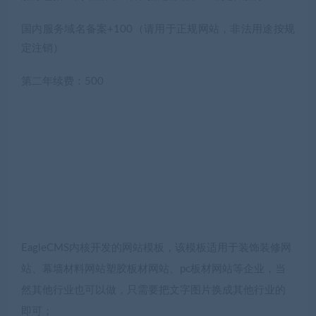
国内服务域名备案+100（请用于正规网站，非法用途按规
定注销）
第二年续费：500
EagleCMS内核开发的网站模板，该模板适用于装饰装修网
站、幕墙材料网站塑胶板材网站、pc板材网站等企业，当
然其他行业也可以做，只需要把文字图片换成其他行业的
即可；