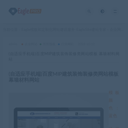
当前位置：
Eagle模板和定制化网站建设服务-EagleSite建站专家
企业网站
>
>
admin
企业网站
所有模板
行业网站
2022-10-12
(自适应手机端)百度MIP建筑装饰装修类网站模板 幕墙材料网
站
(自适应手机端)百度MIP建筑装饰装修类网站模板
幕墙材料网站
模板
颜
色：
蓝色