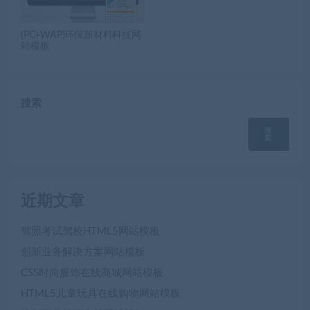
(PC+WAP)环保新材料科技网
站模板
搜索
搜
索
近期文章
驾照考试驾校HTML5网站模板
创新业务解决方案网站模板
CSS时尚服饰在线商城网站模板
HTML5儿童玩具在线购物网站模板