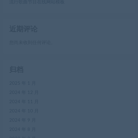
流行歌曲节目在线网站模板
近期评论
您尚未收到任何评论。
归档
2025 年 1 月
2024 年 12 月
2024 年 11 月
2024 年 10 月
2024 年 9 月
2024 年 8 月