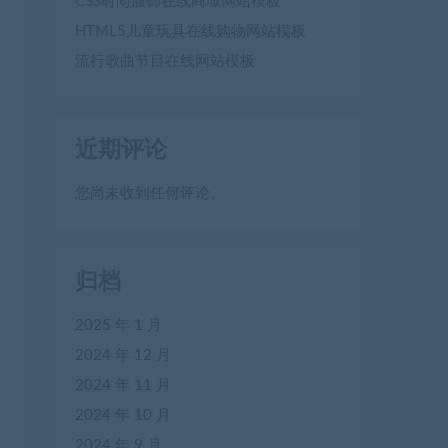
CSS时尚服饰在线商城网站模板
HTML5儿童玩具在线购物网站模板
流行歌曲节目在线网站模板
近期评论
您尚未收到任何评论。
归档
2025 年 1 月
2024 年 12 月
2024 年 11 月
2024 年 10 月
2024 年 9 月