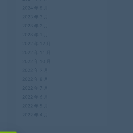
2024 年 8 月
2023 年 3 月
2023 年 2 月
2023 年 1 月
2022 年 12 月
2022 年 11 月
2022 年 10 月
2022 年 9 月
2022 年 8 月
2022 年 7 月
2022 年 6 月
2022 年 5 月
2022 年 4 月