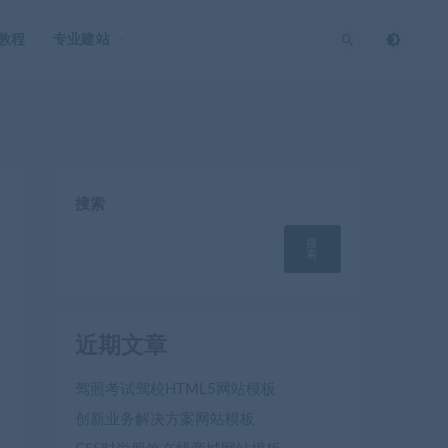
O教程
专业建站
搜索
搜
索
近期文章
驾照考试驾校HTML5网站模板
创新业务解决方案网站模板