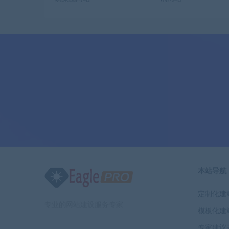
本站导航
定制化建
专业的网站建设服务专家
模板化建
专家建议