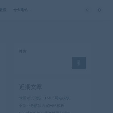
O教程
专业建站
搜索
搜
索
近期文章
驾照考试驾校HTML5网站模板
创新业务解决方案网站模板