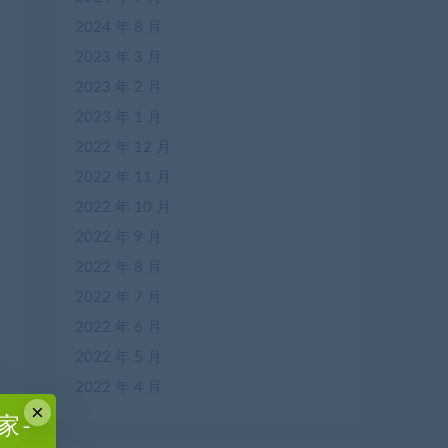
2024 年 8 月
2023 年 3 月
2023 年 2 月
2023 年 1 月
2022 年 12 月
2022 年 11 月
2022 年 10 月
2022 年 9 月
2022 年 8 月
2022 年 7 月
2022 年 6 月
2022 年 5 月
2022 年 4 月
×
家-