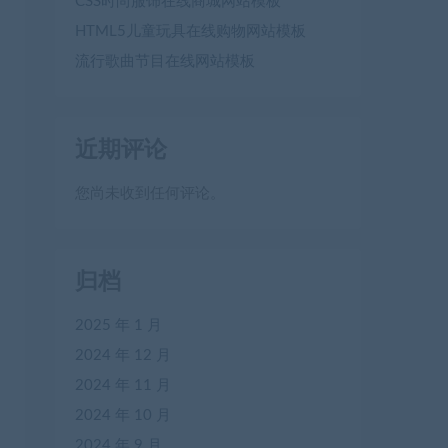
CSS时尚服饰在线商城网站模板
HTML5儿童玩具在线购物网站模板
流行歌曲节目在线网站模板
近期评论
您尚未收到任何评论。
归档
2025 年 1 月
2024 年 12 月
2024 年 11 月
2024 年 10 月
2024 年 9 月