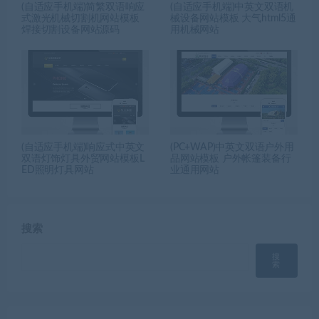
(自适应手机端)简繁双语响应
(自适应手机端)中英文双语机
式激光机械切割机网站模板
械设备网站模板 大气html5通
焊接切割设备网站源码
用机械网站
(自适应手机端)响应式中英文
(PC+WAP)中英文双语户外用
双语灯饰灯具外贸网站模板L
品网站模板 户外帐篷装备行
ED照明灯具网站
业通用网站
搜索
搜
索