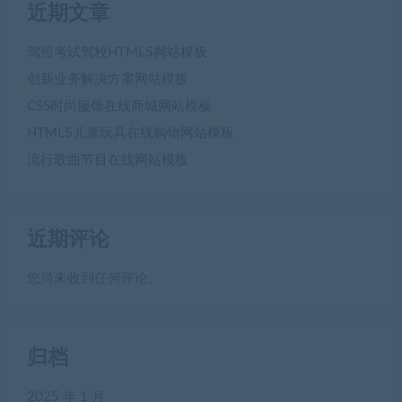
近期文章
驾照考试驾校HTML5网站模板
创新业务解决方案网站模板
CSS时尚服饰在线商城网站模板
HTML5儿童玩具在线购物网站模板
流行歌曲节目在线网站模板
近期评论
您尚未收到任何评论。
归档
2025 年 1 月