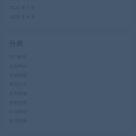
2022 年 5 月
2022 年 4 月
分类
SEO教程
企业网站
其他模板
外贸公司
所有模板
政府机构
行业网站
跨境电商