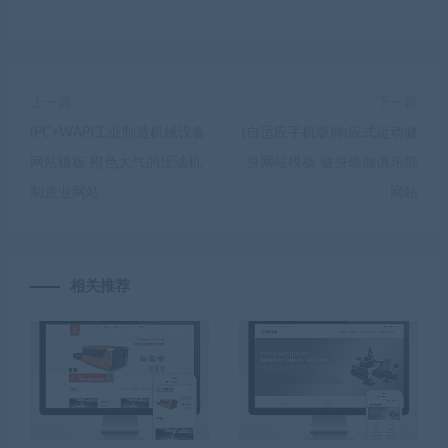
上一篇
下一篇
(PC+WAP)工业制造机械设备
(自适应手机版)响应式运动健
网站模板 橙色大气的压滤机
身网站模板 健身瑜伽俱乐部
制造业网站
网站
相关推荐