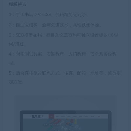
模板特点
1：手工书写DIV+CSS、代码精简无冗余。
2：自适应结构，全球先进技术，高端视觉体验。
3：SEO框架布局，栏目及文章页均可独立设置标题/关键
词/描述。
4：附带测试数据、安装教程、入门教程、安全及备份教
程。
5：后台直接修改联系方式、传真、邮箱、地址等，修改更
加方便。