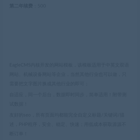
第二年续费
：500
EagleCMS内核开发的网站模板，该模板适用于中英文双语
网站、机械设备网站等企业，当然其他行业也可以做，只
需要把文字图片换成其他行业的即可；
自适应，同一个后台，数据即时同步，简单适用！附带测
试数据！
友好的seo，所有页面均都能完全自定义标题/关键词/描
述，PHP程序，安全、稳定、快速；用低成本获取源源不
断订单！