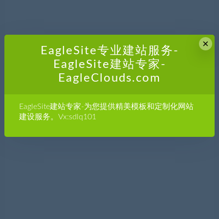
×
EagleSite专业建站服务-
EagleSite建站专家-
EagleClouds.com
EagleSite建站专家-为您提供精美模板和定制化网站
建设服务。Vx:sdlq101