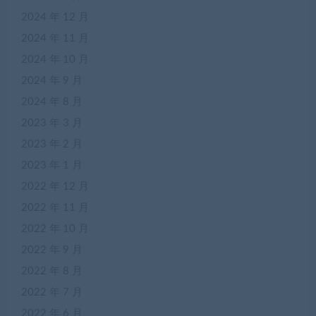
2024 年 12 月
2024 年 11 月
2024 年 10 月
2024 年 9 月
2024 年 8 月
2023 年 3 月
2023 年 2 月
2023 年 1 月
2022 年 12 月
2022 年 11 月
2022 年 10 月
2022 年 9 月
2022 年 8 月
2022 年 7 月
2022 年 6 月