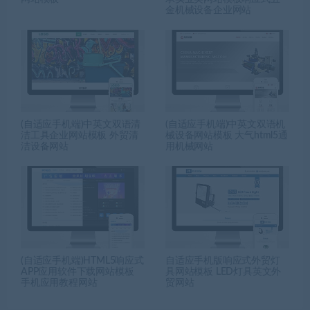
金机械设备企业网站
(自适应手机端)中英文双语清
(自适应手机端)中英文双语机
洁工具企业网站模板 外贸清
械设备网站模板 大气html5通
洁设备网站
用机械网站
(自适应手机端)HTML5响应式
自适应手机版响应式外贸灯
APP应用软件下载网站模板
具网站模板 LED灯具英文外
手机应用教程网站
贸网站