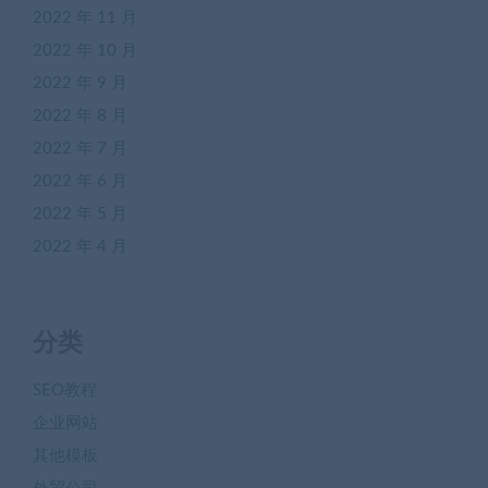
2022 年 11 月
2022 年 10 月
2022 年 9 月
2022 年 8 月
2022 年 7 月
2022 年 6 月
2022 年 5 月
2022 年 4 月
分类
SEO教程
企业网站
其他模板