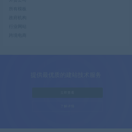
外贸公司
所有模板
政府机构
行业网站
跨境电商
提供最优质的建站技术服务
立即查看
了解详情