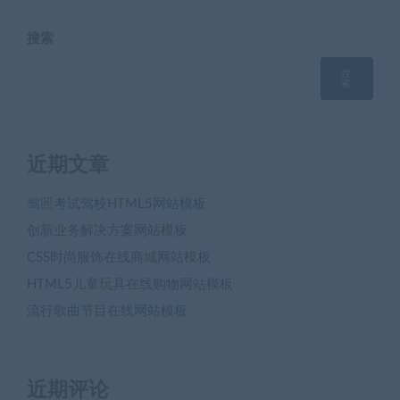
搜索
搜
索
近期文章
驾照考试驾校HTML5网站模板
创新业务解决方案网站模板
CSS时尚服饰在线商城网站模板
HTML5儿童玩具在线购物网站模板
流行歌曲节目在线网站模板
近期评论