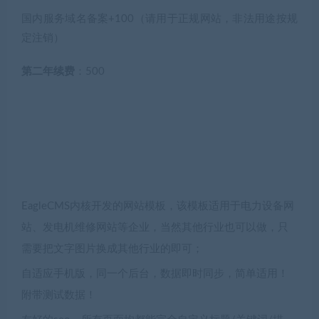
国内服务域名备案+100（请用于正规网站，非法用途按规
定注销）
第二年续费
：500
EagleCMS内核开发的网站模板，该模板适用于电力设备网
站、发电机维修网站等企业，当然其他行业也可以做，只
需要把文字图片换成其他行业的即可；
自适应手机版，同一个后台，数据即时同步，简单适用！
附带测试数据！