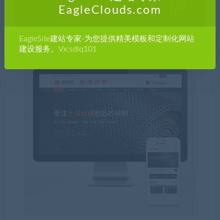
EagleClouds.com
EagleSite建站专家-为您提供精美模板和定制化网站
建设服务。Vx:sdlq101