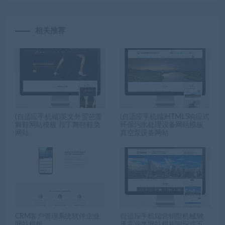
相关推荐
(自适应手机端)英文外贸芭蕾
(自适应手机端)HTML5响应式
舞鞋网站模板 拉丁舞鞋鞋类
环保污水处理设备网站模板
网站
真空泵设备网站
CRM客户管理系统软件企业
自适应手机端营销型机械轴
网站模板
承实业类网站模板响应式五