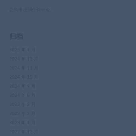
您尚未收到任何评论。
归档
2025 年 1 月
2024 年 12 月
2024 年 11 月
2024 年 10 月
2024 年 9 月
2024 年 8 月
2023 年 3 月
2023 年 2 月
2023 年 1 月
2022 年 12 月