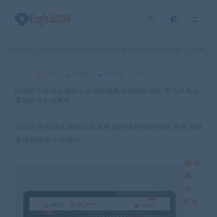
当前位置：
Eagle模板和定制化网站建设服务-EagleSite建站专家
企业网站
>
>
admin
企业网站
其他模板
所有模板
2022-04-28
自适应手机端金属制品金属网滤网筛网网站模板 黑色风格金
属制造类企业网站
自适应手机端金属制品金属网滤网筛网网站模板 黑色风格
金属制造类企业网站
模板
颜
色：
红色