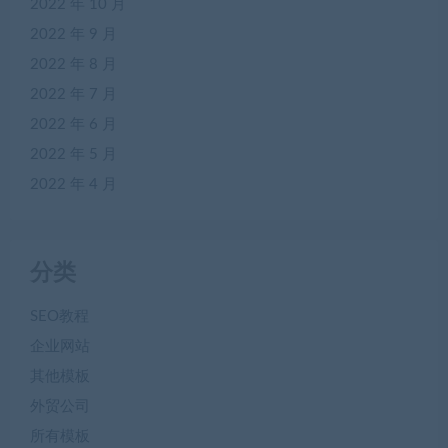
2022 年 10 月
2022 年 9 月
2022 年 8 月
2022 年 7 月
2022 年 6 月
2022 年 5 月
2022 年 4 月
分类
SEO教程
企业网站
其他模板
外贸公司
所有模板