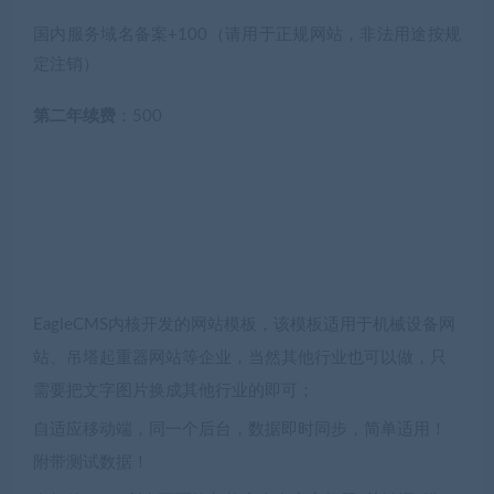
国内服务域名备案+100（请用于正规网站，非法用途按规
定注销）
第二年续费
：500
EagleCMS内核开发的网站模板，该模板适用于机械设备网
站、吊塔起重器网站等企业，当然其他行业也可以做，只
需要把文字图片换成其他行业的即可；
自适应移动端，同一个后台，数据即时同步，简单适用！
附带测试数据！