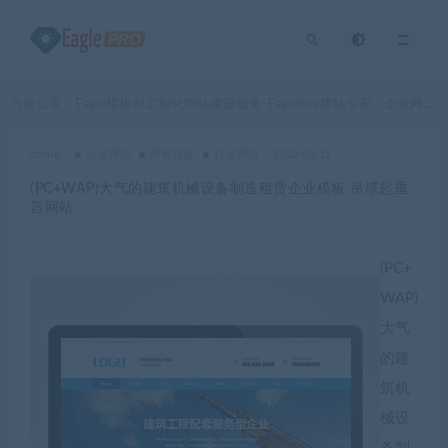
当前位置：
Eagle模板和定制化网站建设服务-EagleSite建站专家
企业网站
>
>
admin
企业网站
所有模板
行业网站
2022-05-11
(PC+WAP)大气的建筑机械设备制造租赁企业模板 吊塔起重
器网站
(PC+
WAP)
大气
的建
筑机
械设