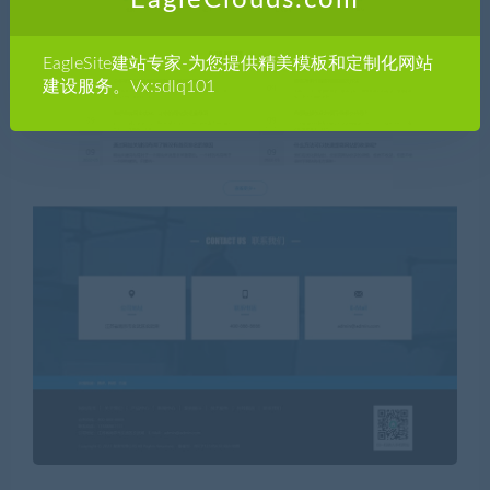
EagleClouds.com
EagleSite建站专家-为您提供精美模板和定制化网站
建设服务。Vx:sdlq101