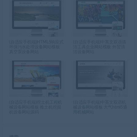
(自适应手机端)HTML5响应式
(自适应手机端)中英文双语清
环保污水处理设备网站模板
洁工具企业网站模板 外贸清
真空泵设备网站
洁设备网站
(自适应手机端)挖土机工程机
(自适应手机端)中英文双语机
械设备网站模板 推土机挖掘
械设备网站模板 大气html5通
机设备网站源码
用机械网站