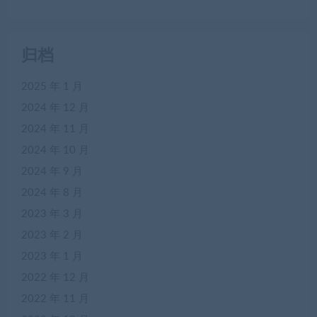
归档
2025 年 1 月
2024 年 12 月
2024 年 11 月
2024 年 10 月
2024 年 9 月
2024 年 8 月
2023 年 3 月
2023 年 2 月
2023 年 1 月
2022 年 12 月
2022 年 11 月