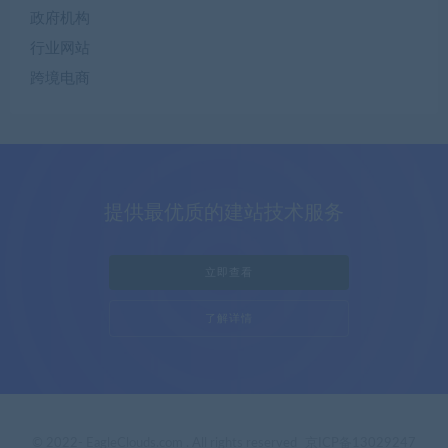
政府机构
行业网站
跨境电商
提供最优质的建站技术服务
立即查看
了解详情
© 2022- EagleClouds.com . All rights reserved
京ICP备13029247