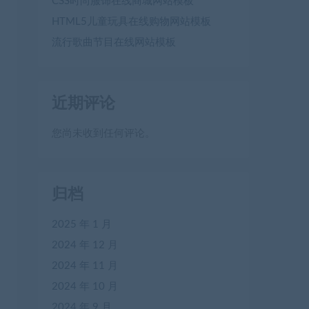
CSS时尚服饰在线商城网站模板
HTML5儿童玩具在线购物网站模板
流行歌曲节目在线网站模板
近期评论
您尚未收到任何评论。
归档
2025 年 1 月
2024 年 12 月
2024 年 11 月
2024 年 10 月
2024 年 9 月