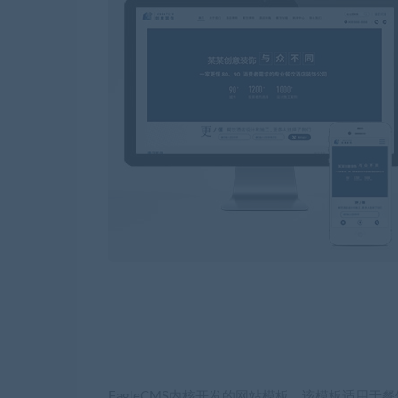
EagleCMS内核开发的网站模板，该模板适用