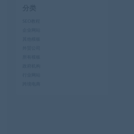
分类
SEO教程
企业网站
其他模板
外贸公司
所有模板
政府机构
行业网站
跨境电商