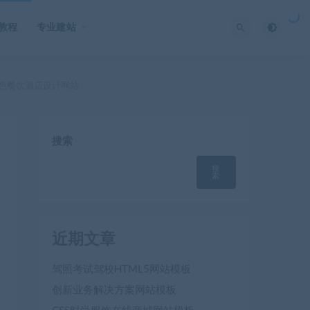
O教程
专业建站
蓝色餐饮酒店设计网站
搜索
搜
索
近期文章
驾照考试驾校HTML5网站模板
创新业务解决方案网站模板