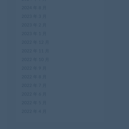
2024 年 8 月
2023 年 3 月
2023 年 2 月
2023 年 1 月
2022 年 12 月
2022 年 11 月
2022 年 10 月
2022 年 9 月
2022 年 8 月
2022 年 7 月
2022 年 6 月
2022 年 5 月
2022 年 4 月