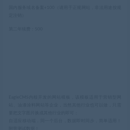
国内服务域名备案+100（请用于正规网站，非法用途按规
定注销）
第二年续费：500
EagleCMS内核开发的网站模板，该模板适用于营销型网
站、油漆涂料网站等企业，当然其他行业也可以做，只需
要把文字图片换成其他行业的即可；
自适应移动端，同一个后台，数据即时同步，简单适用！
附带测试数据！