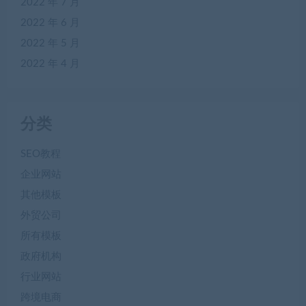
2022 年 7 月
2022 年 6 月
2022 年 5 月
2022 年 4 月
分类
SEO教程
企业网站
其他模板
外贸公司
所有模板
政府机构
行业网站
跨境电商