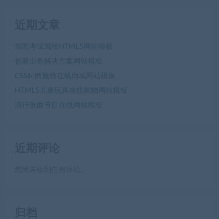
近期文章
驾照考试驾校HTML5网站模板
创新业务解决方案网站模板
CSS时尚服饰在线商城网站模板
HTML5儿童玩具在线购物网站模板
流行歌曲节目在线网站模板
近期评论
您尚未收到任何评论。
归档