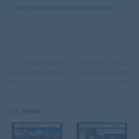
营销型环保贝壳粉生态涂料网站模板 青色油漆涂料网站源码
上一篇
下一篇
(自适应手机端)新媒体新闻资
(自适应手机端)口罩生产机械
讯类网站模板 IT运营博客网站
设备类网站模板 加工机器网
源码
站源码
相关推荐