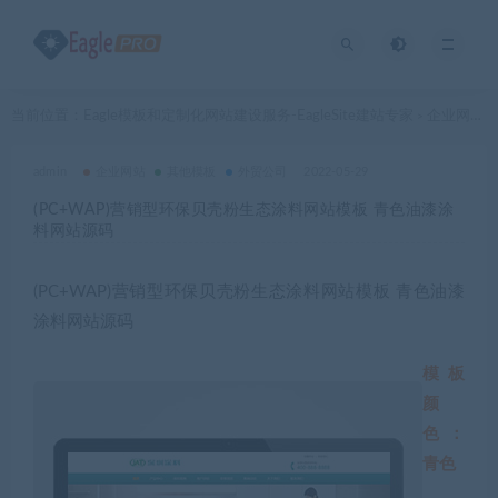
当前位置：
Eagle模板和定制化网站建设服务-EagleSite建站专家
企业网站
>
>
admin
企业网站
其他模板
外贸公司
2022-05-29
(PC+WAP)营销型环保贝壳粉生态涂料网站模板 青色油漆涂
料网站源码
(PC+WAP)营销型环保贝壳粉生态涂料网站模板 青色油漆
涂料网站源码
模板
颜
色：
青色