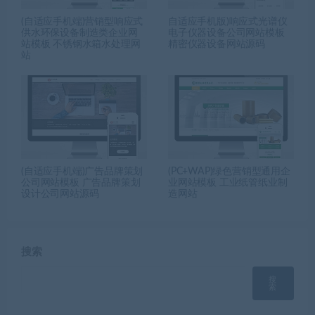
(自适应手机端)营销型响应式
自适应手机版)响应式光谱仪
供水环保设备制造类企业网
电子仪器设备公司网站模板
站模板 不锈钢水箱水处理网
精密仪器设备网站源码
站
(自适应手机端)广告品牌策划
(PC+WAP)绿色营销型通用企
公司网站模板 广告品牌策划
业网站模板 工业纸管纸业制
设计公司网站源码
造网站
搜索
搜
索