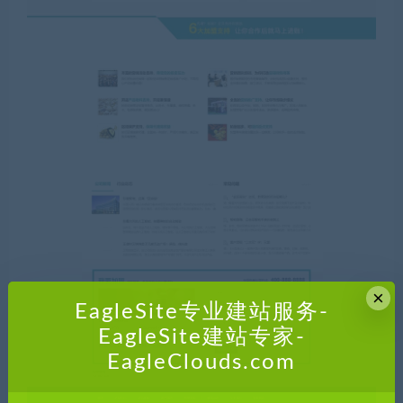
×
EagleSite专业建站服务-
EagleSite建站专家-
EagleClouds.com