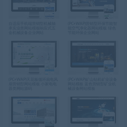
自适应手机端营销型机械轴
(PC+WAP)营销型环保节能智
承实业类网站模板响应式五
能空气净化器网站模板 绿色
金机械设备企业网站
节能环保企业网站
(PC+WAP)天花板循环扇电风
(PC+WAP)矿山钻机矿业设备
扇营销型网站模板 小家电电
网站模板 蓝色营销型矿业机
器类网站源码
械设备网站模板