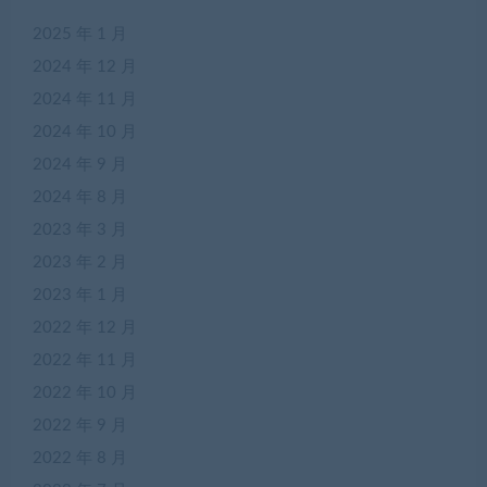
2025 年 1 月
2024 年 12 月
2024 年 11 月
2024 年 10 月
2024 年 9 月
2024 年 8 月
2023 年 3 月
2023 年 2 月
2023 年 1 月
2022 年 12 月
2022 年 11 月
2022 年 10 月
2022 年 9 月
2022 年 8 月