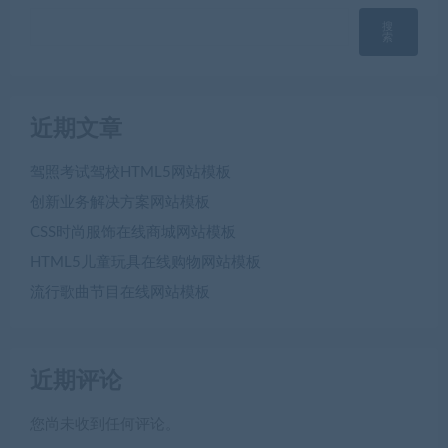
搜
索
近期文章
驾照考试驾校HTML5网站模板
创新业务解决方案网站模板
CSS时尚服饰在线商城网站模板
HTML5儿童玩具在线购物网站模板
流行歌曲节目在线网站模板
近期评论
您尚未收到任何评论。