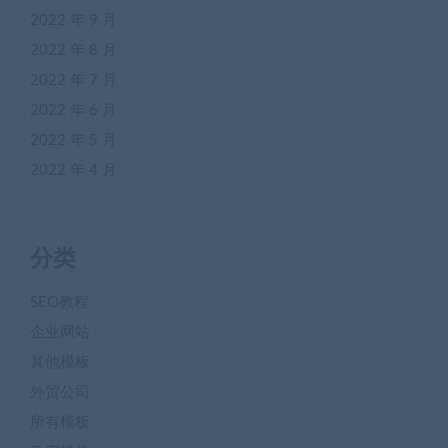
2022 年 9 月
2022 年 8 月
2022 年 7 月
2022 年 6 月
2022 年 5 月
2022 年 4 月
分类
SEO教程
企业网站
其他模板
外贸公司
所有模板