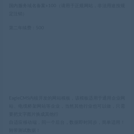
国内服务域名备案+100（请用于正规网站，非法用途按规
定注销）
第二年续费：500
EagleCMS内核开发的网站模板，该模板适用于通用企业网
站、电缆桥架网站等企业，当然其他行业也可以做，只需
要把文字图片换成其他行
自适应移动端，同一个后台，数据即时同步，简单适用！
附带测试数据！