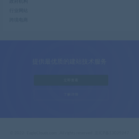
政府机构
行业网站
跨境电商
提供最优质的建站技术服务
立即查看
了解详情
© 2022- EagleClouds.com . All rights reserved
京ICP备13029247