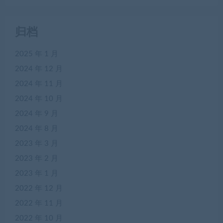
归档
2025 年 1 月
2024 年 12 月
2024 年 11 月
2024 年 10 月
2024 年 9 月
2024 年 8 月
2023 年 3 月
2023 年 2 月
2023 年 1 月
2022 年 12 月
2022 年 11 月
2022 年 10 月