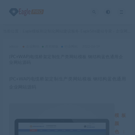
当前位置：
Eagle模板和定制化网站建设服务-EagleSite建站专家
企业网站
>
>
admin
企业网站
所有模板
行业网站
2022-06-19
(PC+WAP)电缆桥架定制生产类网站模板 钢结构蓝色通用企
业网站源码
(PC+WAP)电缆桥架定制生产类网站模板 钢结构蓝色通用
企业网站源码
模板
颜
色：