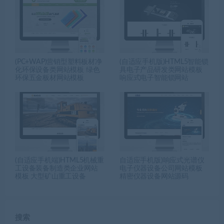
(PC+WAP)营销型塑料板材净
(自适应手机版)HTML5智能锁
化环保设备类网站模板 绿色
具电子产品研发类网站模板
环保五金板材网站模板
响应式电子智能锁网站
(自适应手机端)HTML5机械重
自适应手机版)响应式光谱仪
工设备装备制造类企业网站
电子仪器设备公司网站模板
模板 大型矿山重工设备
精密仪器设备网站源码
搜索