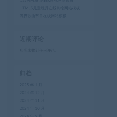
CSS时尚服饰在线商城网站模板
HTML5儿童玩具在线购物网站模板
流行歌曲节目在线网站模板
近期评论
您尚未收到任何评论。
归档
2025 年 1 月
2024 年 12 月
2024 年 11 月
2024 年 10 月
2024 年 9 月