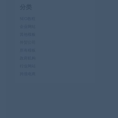
分类
SEO教程
企业网站
其他模板
外贸公司
所有模板
政府机构
行业网站
跨境电商