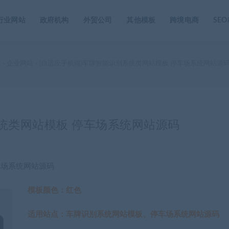
行业网站
政府机构
外贸公司
其他模板
跨境电商
SE
家
企业网站
(自适应手机端)车牌智能识别系统类网站模板 停车场系统网站源
>
>
系统类网站模板 停车场系统网站源码
车场系统网站源码
模板颜色：红色
适用站点：车牌识别系统网站模板、停车场系统网站源码