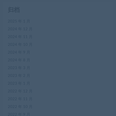
归档
2025 年 1 月
2024 年 12 月
2024 年 11 月
2024 年 10 月
2024 年 9 月
2024 年 8 月
2023 年 3 月
2023 年 2 月
2023 年 1 月
2022 年 12 月
2022 年 11 月
2022 年 10 月
2022 年 9 月