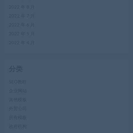
2022 年 8 月
2022 年 7 月
2022 年 6 月
2022 年 5 月
2022 年 4 月
分类
SEO教程
企业网站
其他模板
外贸公司
所有模板
政府机构