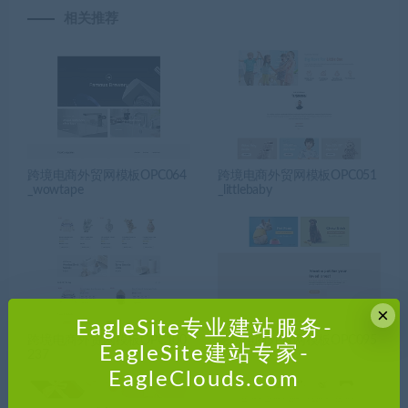
相关推荐
跨境电商外贸网模板OPC064
跨境电商外贸网模板OPC051
_wowtape
_littlebaby
×
EagleSite专业建站服务-
跨境电商外贸网模板OPC100
跨境电商外贸网模板OPC095
EagleSite建站专家-
237
EagleClouds.com