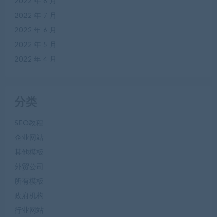
2022 年 8 月
2022 年 7 月
2022 年 6 月
2022 年 5 月
2022 年 4 月
分类
SEO教程
企业网站
其他模板
外贸公司
所有模板
政府机构
行业网站