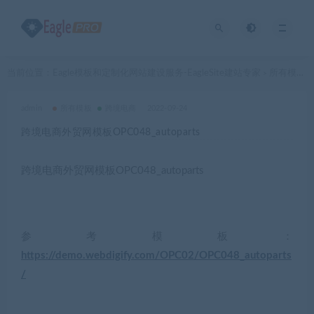
当前位置：
Eagle模板和定制化网站建设服务-EagleSite建站专家
所有模板
>
>
admin
所有模板
跨境电商
2022-09-24
跨境电商外贸网模板OPC048_autoparts
跨境电商外贸网模板OPC048_autoparts
参考模板：
https://demo.webdigify.com/OPC02/OPC048_autoparts
/