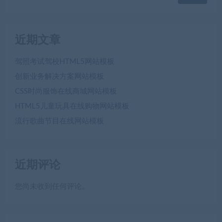
近期文章
驾照考试驾校HTML5网站模板
创新业务解决方案网站模板
CSS时尚服饰在线商城网站模板
HTML5儿童玩具在线购物网站模板
流行歌曲节目在线网站模板
近期评论
您尚未收到任何评论。