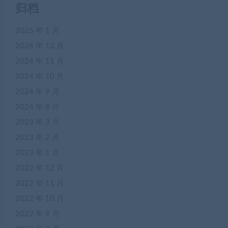
归档
2025 年 1 月
2024 年 12 月
2024 年 11 月
2024 年 10 月
2024 年 9 月
2024 年 8 月
2023 年 3 月
2023 年 2 月
2023 年 1 月
2022 年 12 月
2022 年 11 月
2022 年 10 月
2022 年 9 月