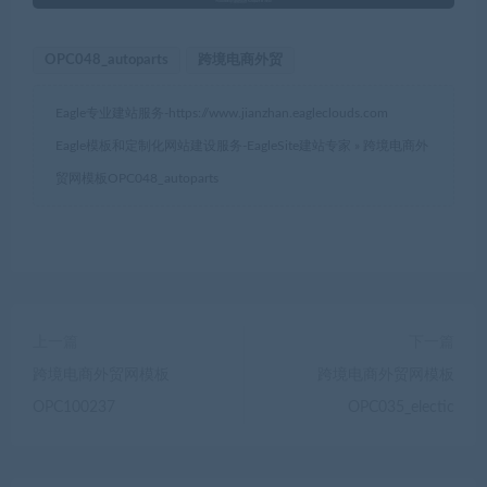
OPC048_autoparts
跨境电商外贸
Eagle专业建站服务-
https://www.jianzhan.eagleclouds.com
Eagle模板和定制化网站建设服务-EagleSite建站专家
»
跨境电商外
贸网模板OPC048_autoparts
上一篇
下一篇
跨境电商外贸网模板
跨境电商外贸网模板
OPC100237
OPC035_electic