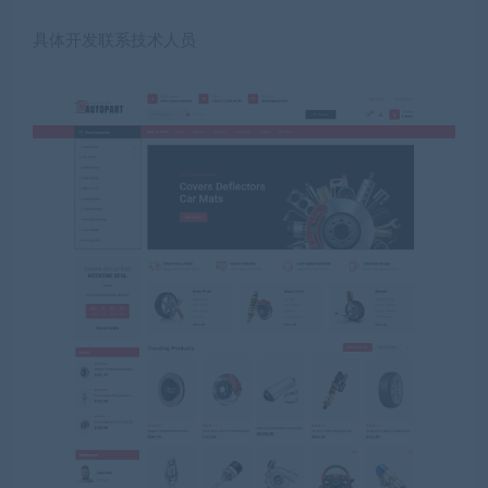
具体开发联系技术人员