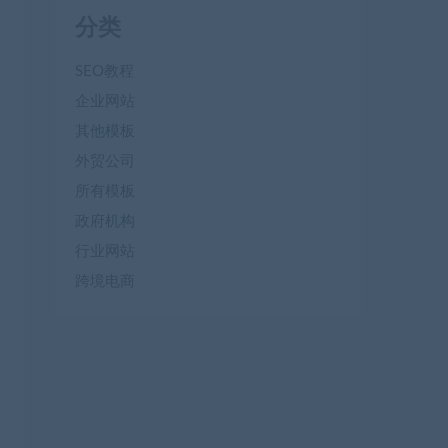
分类
SEO教程
企业网站
其他模板
外贸公司
所有模板
政府机构
行业网站
跨境电商