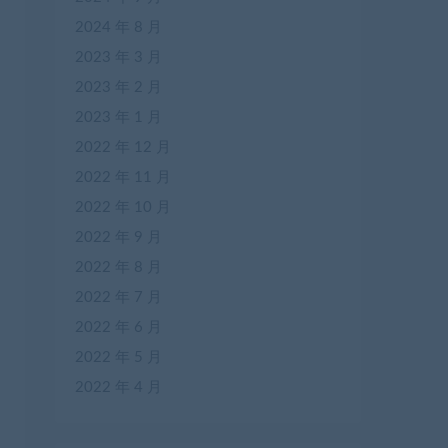
2024 年 8 月
2023 年 3 月
2023 年 2 月
2023 年 1 月
2022 年 12 月
2022 年 11 月
2022 年 10 月
2022 年 9 月
2022 年 8 月
2022 年 7 月
2022 年 6 月
2022 年 5 月
2022 年 4 月