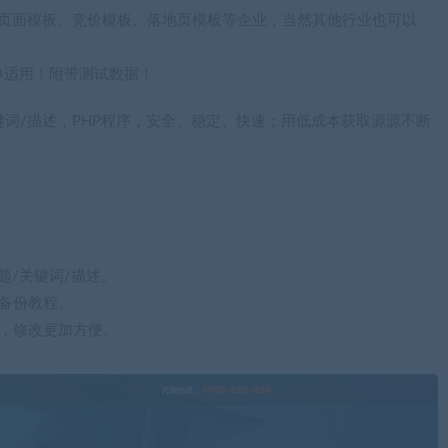
于单页面模板、竞价模板、落地页模板等企业，当然其他行业也可以
单适用！附带测试数据！
键词/描述，PHP程序，安全、稳定、快速；用低成本获取源源不断
题/关键词/描述。
备份教程。
，修改更加方便。