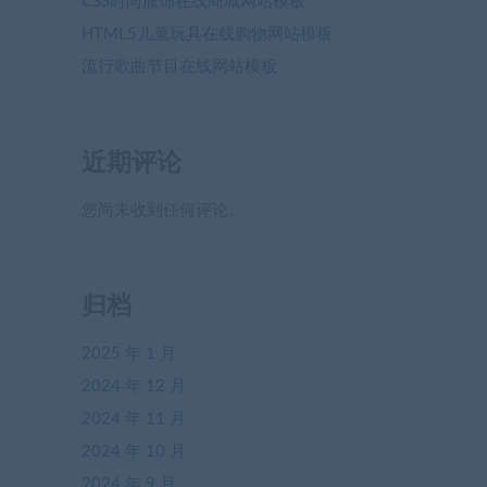
CSS时尚服饰在线商城网站模板
HTML5儿童玩具在线购物网站模板
流行歌曲节目在线网站模板
近期评论
您尚未收到任何评论。
归档
2025 年 1 月
2024 年 12 月
2024 年 11 月
2024 年 10 月
2024 年 9 月