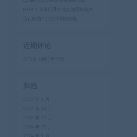
CSS时尚服饰在线商城网站模板
HTML5儿童玩具在线购物网站模板
流行歌曲节目在线网站模板
近期评论
您尚未收到任何评论。
归档
2025 年 1 月
2024 年 12 月
2024 年 11 月
2024 年 10 月
2024 年 9 月