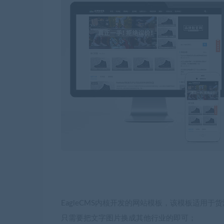
EagleCMS内核开发的网站模板，该模板适用
只需要把文字图片换成其他行业的即可；