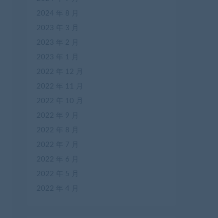
2024 年 8 月
2023 年 3 月
2023 年 2 月
2023 年 1 月
2022 年 12 月
2022 年 11 月
2022 年 10 月
2022 年 9 月
2022 年 8 月
2022 年 7 月
2022 年 6 月
2022 年 5 月
2022 年 4 月