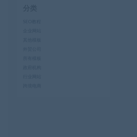
分类
SEO教程
企业网站
其他模板
外贸公司
所有模板
政府机构
行业网站
跨境电商