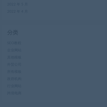
2022 年 5 月
2022 年 4 月
分类
SEO教程
企业网站
其他模板
外贸公司
所有模板
政府机构
行业网站
跨境电商