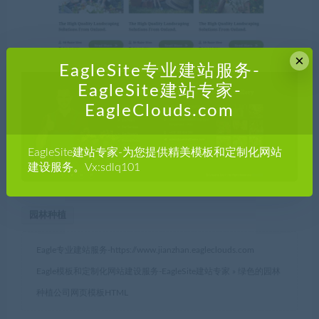
×
EagleSite专业建站服务-
EagleSite建站专家-
EagleClouds.com
EagleSite建站专家-为您提供精美模板和定制化网站
建设服务。Vx:sdlq101
园林种植
Eagle专业建站服务-
https://www.jianzhan.eagleclouds.com
Eagle模板和定制化网站建设服务-EagleSite建站专家
»
绿色的园林
种植公司网页模板HTML