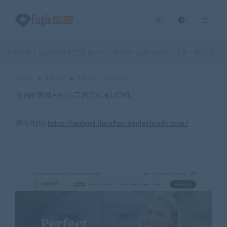
当前位置：
Eagle模板和定制化网站建设服务-EagleSite建站专家
其他模板
>
>
admin
其他模板
所有模板
2022-05-18
绿色的园林种植公司网页模板HTML
演示地址:
https://onland.jianzhan.eagleclouds.com/