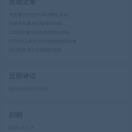
近期文章
驾照考试驾校HTML5网站模板
创新业务解决方案网站模板
CSS时尚服饰在线商城网站模板
HTML5儿童玩具在线购物网站模板
流行歌曲节目在线网站模板
近期评论
您尚未收到任何评论。
归档
2025 年 1 月