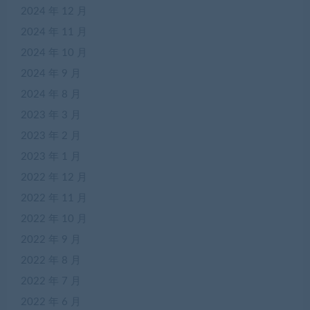
2024 年 12 月
2024 年 11 月
2024 年 10 月
2024 年 9 月
2024 年 8 月
2023 年 3 月
2023 年 2 月
2023 年 1 月
2022 年 12 月
2022 年 11 月
2022 年 10 月
2022 年 9 月
2022 年 8 月
2022 年 7 月
2022 年 6 月