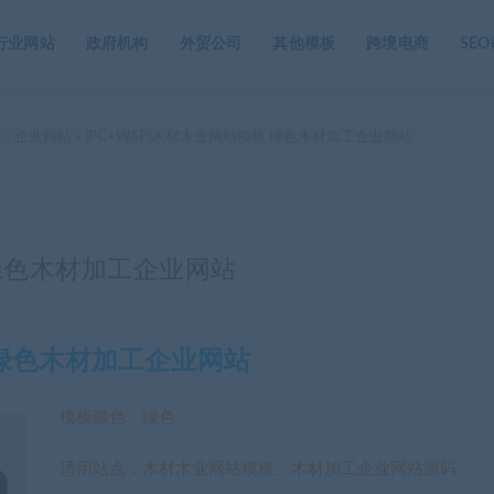
行业网站
政府机构
外贸公司
其他模板
跨境电商
SE
家
企业网站
(PC+WAP)木材木业网站模板 绿色木材加工企业网站
>
>
 绿色木材加工企业网站
板 绿色木材加工企业网站
模板颜色：绿色
适用站点：木材木业网站模板、木材加工企业网站源码