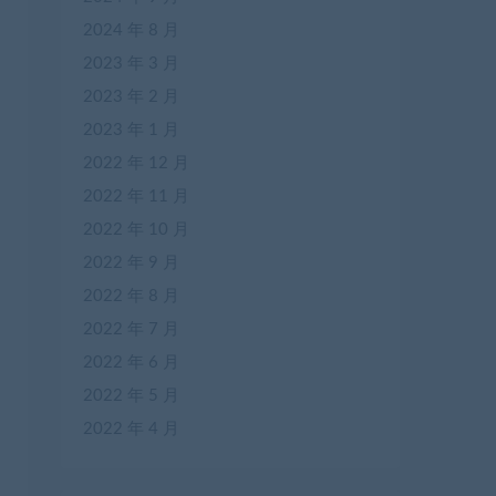
2024 年 8 月
2023 年 3 月
2023 年 2 月
2023 年 1 月
2022 年 12 月
2022 年 11 月
2022 年 10 月
2022 年 9 月
2022 年 8 月
2022 年 7 月
2022 年 6 月
2022 年 5 月
2022 年 4 月