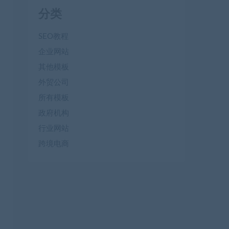
分类
SEO教程
企业网站
其他模板
外贸公司
所有模板
政府机构
行业网站
跨境电商