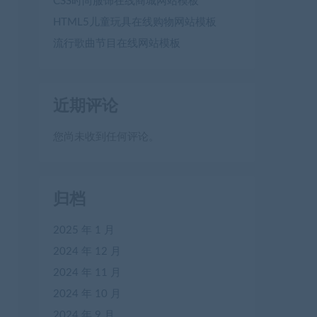
CSS时尚服饰在线商城网站模板
HTML5儿童玩具在线购物网站模板
流行歌曲节目在线网站模板
近期评论
您尚未收到任何评论。
归档
2025 年 1 月
2024 年 12 月
2024 年 11 月
2024 年 10 月
2024 年 9 月