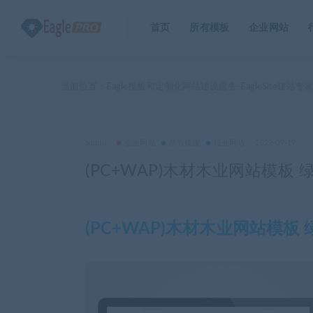
首页
所有模板
企业网站
当前位置：
Eagle模板和定制化网站建设服务-EagleSite建站专
admin
企业网站
所有模板
行业网站
2022-09-19
(PC+WAP)木材木业网站模板
(PC+WAP)木材木业网站模