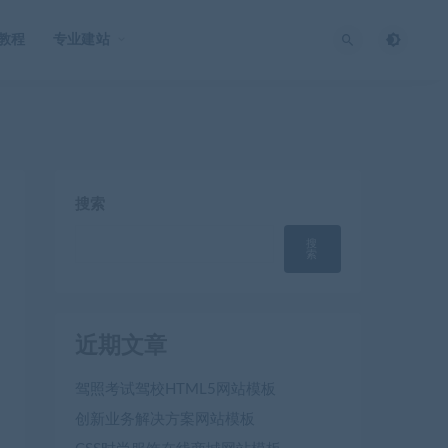
O教程
专业建站
搜索
搜
索
近期文章
驾照考试驾校HTML5网站模板
创新业务解决方案网站模板