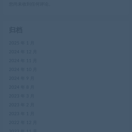
您尚未收到任何评论。
归档
2025 年 1 月
2024 年 12 月
2024 年 11 月
2024 年 10 月
2024 年 9 月
2024 年 8 月
2023 年 3 月
2023 年 2 月
2023 年 1 月
2022 年 12 月
2022 年 11 月