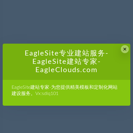
×
EagleSite专业建站服务-
EagleSite建站专家-
EagleClouds.com
EagleSite建站专家-为您提供精美模板和定制化网站
建设服务。Vx:sdlq101