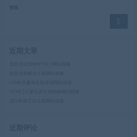
搜索
搜
索
近期文章
驾照考试驾校HTML5网站模板
创新业务解决方案网站模板
CSS时尚服饰在线商城网站模板
HTML5儿童玩具在线购物网站模板
流行歌曲节目在线网站模板
近期评论