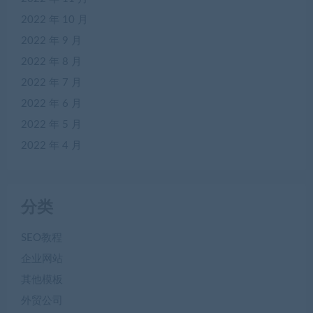
2022 年 10 月
2022 年 9 月
2022 年 8 月
2022 年 7 月
2022 年 6 月
2022 年 5 月
2022 年 4 月
分类
SEO教程
企业网站
其他模板
外贸公司