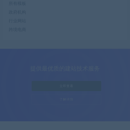
所有模板
政府机构
行业网站
跨境电商
提供最优质的建站技术服务
立即查看
了解详情