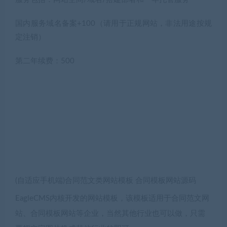
国内服务域名备案+100（请用于正规网站，非法用途按规
定注销）
第二年续费：500
(自适应手机端)合同范文类网站模板 合同模板网站源码
EagleCMS内核开发的网站模板，该模板适用于合同范文网
站、合同模板网站等企业，当然其他行业也可以做，只需