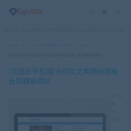
当前位置：
Eagle模板和定制化网站建设服务-EagleSite建站专家
企业网站
>
>
admin
企业网站
所有模板
行业网站
2022-10-02
(自适应手机端)合同范文类网站模板 合同模板网站
(自适应手机端)合同范文类网站模板
合同模板网站
模板
颜
色：
蓝色