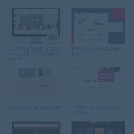
(自适应手机端)移民出国留学
精美响应式在线教育培训h5
类网站模板 教育培训机构网
模板
站源码
跨境电商外贸网模板OPC095
HTML5响应式婚恋约会配对
网站模板