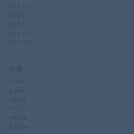
2022 年 8 月
2022 年 7 月
2022 年 6 月
2022 年 5 月
2022 年 4 月
分类
SEO教程
企业网站
其他模板
外贸公司
所有模板
政府机构