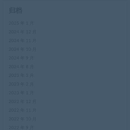
归档
2025 年 1 月
2024 年 12 月
2024 年 11 月
2024 年 10 月
2024 年 9 月
2024 年 8 月
2023 年 3 月
2023 年 2 月
2023 年 1 月
2022 年 12 月
2022 年 11 月
2022 年 10 月
2022 年 9 月