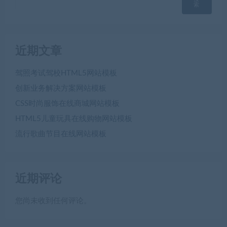
索
近期文章
驾照考试驾校HTML5网站模板
创新业务解决方案网站模板
CSS时尚服饰在线商城网站模板
HTML5儿童玩具在线购物网站模板
流行歌曲节目在线网站模板
近期评论
您尚未收到任何评论。