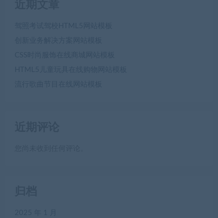
近期文章
驾照考试驾校HTML5网站模板
创新业务解决方案网站模板
CSS时尚服饰在线商城网站模板
HTML5儿童玩具在线购物网站模板
流行歌曲节目在线网站模板
近期评论
您尚未收到任何评论。
归档
2025 年 1 月