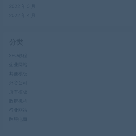
2022 年 5 月
2022 年 4 月
分类
SEO教程
企业网站
其他模板
外贸公司
所有模板
政府机构
行业网站
跨境电商