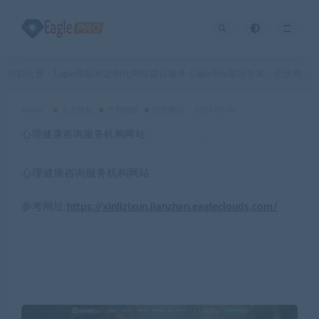
当前位置：
Eagle模板和定制化网站建设服务-EagleSite建站专家
企业网站
>
>
admin
企业网站
所有模板
行业网站
2024-09-08
心理健康咨询服务机构网站
心理健康咨询服务机构网站
参考网址:
https://xinlizixun.jianzhan.eagleclouds.com/