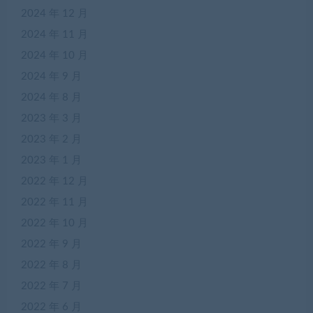
2024 年 12 月
2024 年 11 月
2024 年 10 月
2024 年 9 月
2024 年 8 月
2023 年 3 月
2023 年 2 月
2023 年 1 月
2022 年 12 月
2022 年 11 月
2022 年 10 月
2022 年 9 月
2022 年 8 月
2022 年 7 月
2022 年 6 月