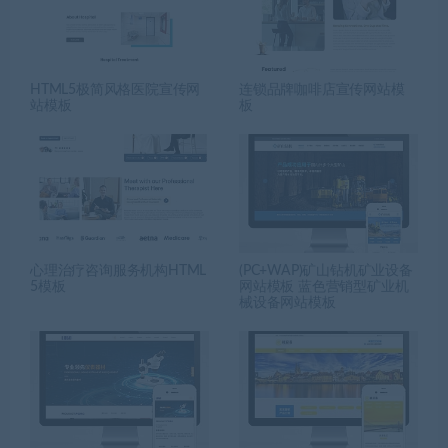
HTML5极简风格医院宣传网
连锁品牌咖啡店宣传网站模
站模板
板
心理治疗咨询服务机构HTML
(PC+WAP)矿山钻机矿业设备
5模板
网站模板 蓝色营销型矿业机
械设备网站模板