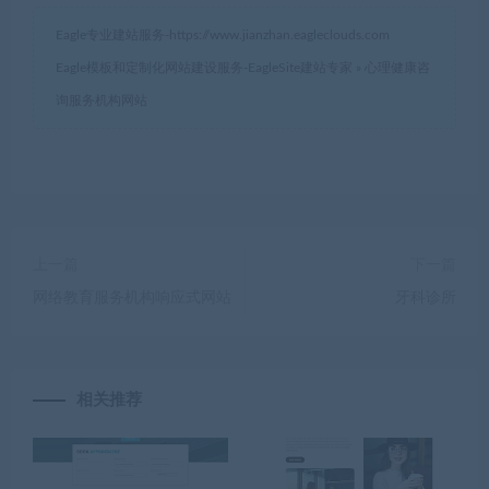
Eagle专业建站服务-
https://www.jianzhan.eagleclouds.com
Eagle模板和定制化网站建设服务-EagleSite建站专家
»
心理健康咨
询服务机构网站
上一篇
下一篇
网络教育服务机构响应式网站
牙科诊所
相关推荐