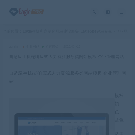
当前位置：
Eagle模板和定制化网站建设服务-EagleSite建站专家
企业网站
>
>
admin
企业网站
所有模板
2022-04-18
自适应手机端响应式人力资源服务类网站模板 企业管理网站
自适应手机端)响应式人力资源服务类网站模板 企业管理网
站
模板
颜
色：
蓝色
适用