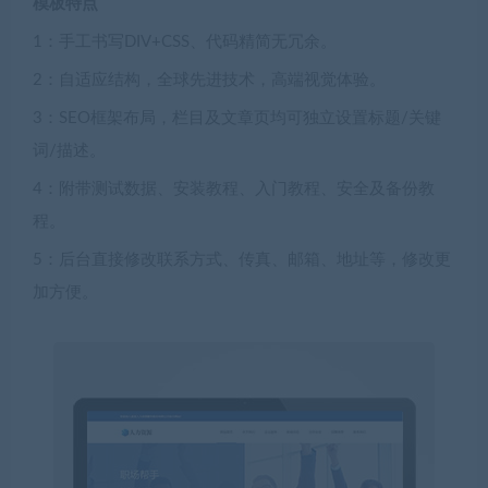
模板特点
1：手工书写DIV+CSS、代码精简无冗余。
2：自适应结构，全球先进技术，高端视觉体验。
3：SEO框架布局，栏目及文章页均可独立设置标题/关键
词/描述。
4：附带测试数据、安装教程、入门教程、安全及备份教
程。
5：后台直接修改联系方式、传真、邮箱、地址等，修改更
加方便。