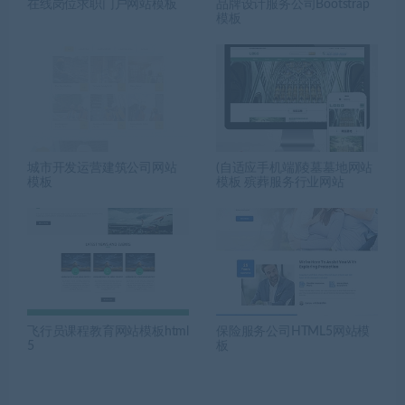
在线岗位求职门户网站模板
品牌设计服务公司Bootstrap
模板
城市开发运营建筑公司网站
(自适应手机端)陵墓墓地网站
模板
模板 殡葬服务行业网站
飞行员课程教育网站模板html
保险服务公司HTML5网站模
5
板