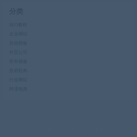
分类
SEO教程
企业网站
其他模板
外贸公司
所有模板
政府机构
行业网站
跨境电商
提供最优质的建站技术服务