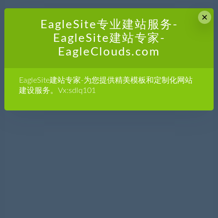
×
EagleSite专业建站服务-
EagleSite建站专家-
EagleClouds.com
EagleSite建站专家-为您提供精美模板和定制化网站
建设服务。Vx:sdlq101