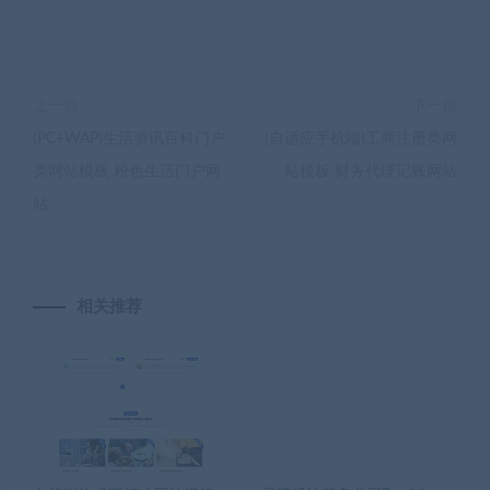
上一篇
下一篇
(PC+WAP)生活资讯百科门户
(自适应手机端)工商注册类网
类网站模板 粉色生活门户网
站模板 财务代理记账网站
站
相关推荐