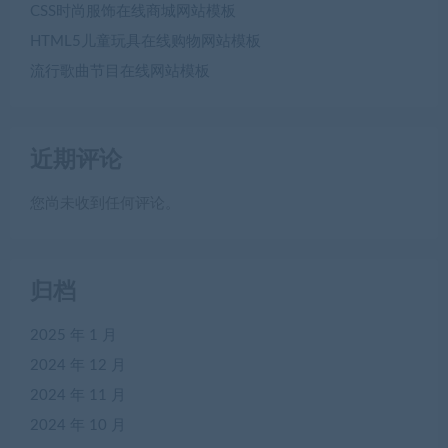
CSS时尚服饰在线商城网站模板
HTML5儿童玩具在线购物网站模板
流行歌曲节目在线网站模板
近期评论
您尚未收到任何评论。
归档
2025 年 1 月
2024 年 12 月
2024 年 11 月
2024 年 10 月