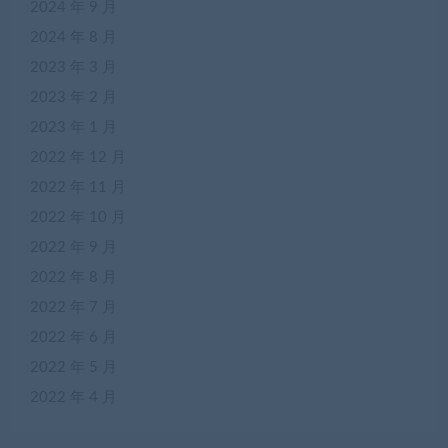
2024 年 9 月
2024 年 8 月
2023 年 3 月
2023 年 2 月
2023 年 1 月
2022 年 12 月
2022 年 11 月
2022 年 10 月
2022 年 9 月
2022 年 8 月
2022 年 7 月
2022 年 6 月
2022 年 5 月
2022 年 4 月