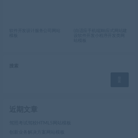
软件开发设计服务公司网站
(自适应手机端)响应式网站建
模板
设软件开发小程序开发类网
站模板
搜索
搜
索
近期文章
驾照考试驾校HTML5网站模板
创新业务解决方案网站模板