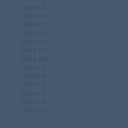
2024 年 8 月
2023 年 3 月
2023 年 2 月
2023 年 1 月
2022 年 12 月
2022 年 11 月
2022 年 10 月
2022 年 9 月
2022 年 8 月
2022 年 7 月
2022 年 6 月
2022 年 5 月
2022 年 4 月