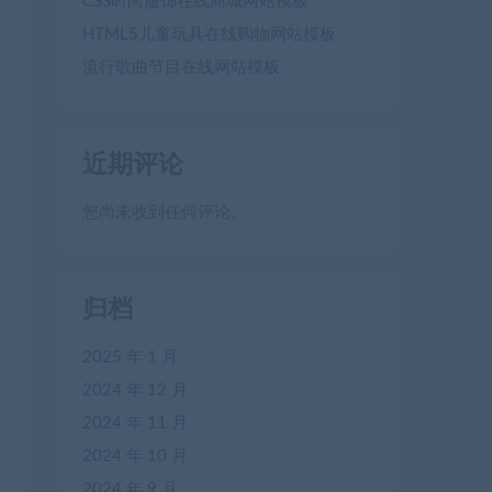
CSS时尚服饰在线商城网站模板
HTML5儿童玩具在线购物网站模板
流行歌曲节目在线网站模板
近期评论
您尚未收到任何评论。
归档
2025 年 1 月
2024 年 12 月
2024 年 11 月
2024 年 10 月
2024 年 9 月