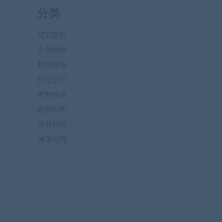
分类
SEO教程
企业网站
其他模板
外贸公司
所有模板
政府机构
行业网站
跨境电商