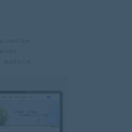
题/关键词/描述。
备份教程。
，修改更加方便。