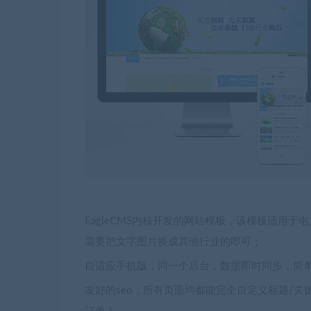
EagleCMS内核开发的网站模板，该模板适用
需要把文字图片换成其他行业的即可；
自适应手机版，同一个后台，数据即时同步，简
友好的seo，所有页面均都能完全自定义标题/关