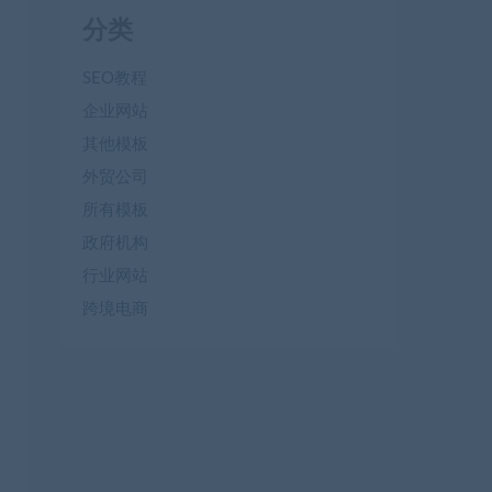
分类
SEO教程
企业网站
其他模板
外贸公司
所有模板
政府机构
行业网站
跨境电商