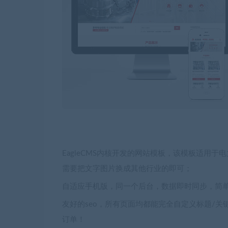
EagleCMS内核开发的网站模板，该模板适用
需要把文字图片换成其他行业的即可；
自适应手机版，同一个后台，数据即时同步，简
友好的seo，所有页面均都能完全自定义标题/关
订单！