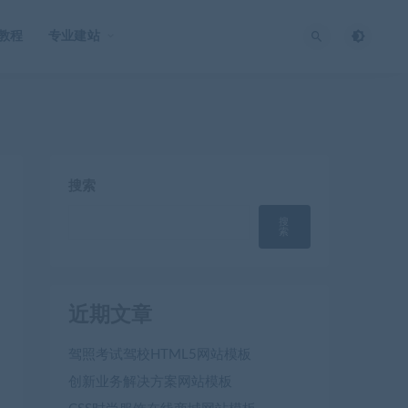
O教程
专业建站
搜索
搜
索
近期文章
驾照考试驾校HTML5网站模板
创新业务解决方案网站模板