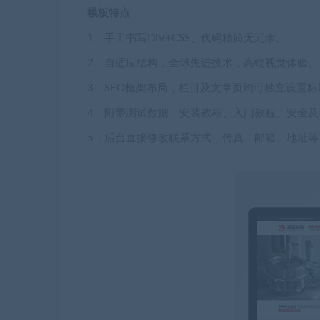
模板特点
1：手工书写DIV+CSS、代码精简无冗余。
2：自适应结构，全球先进技术，高端视觉体验。
3：SEO框架布局，栏目及文章页均可独立设置标
4：附带测试数据、安装教程、入门教程、安全及
5：后台直接修改联系方式、传真、邮箱、地址等