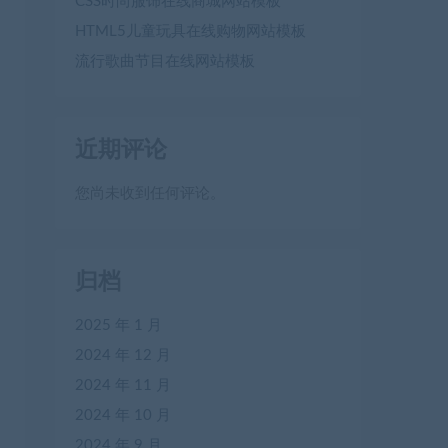
CSS时尚服饰在线商城网站模板
HTML5儿童玩具在线购物网站模板
流行歌曲节目在线网站模板
近期评论
您尚未收到任何评论。
归档
2025 年 1 月
2024 年 12 月
2024 年 11 月
2024 年 10 月
2024 年 9 月