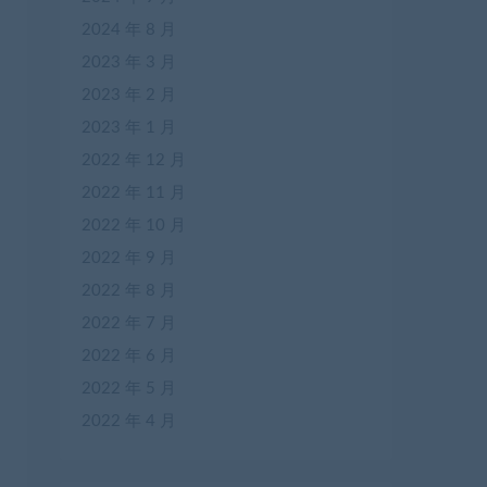
2024 年 8 月
2023 年 3 月
2023 年 2 月
2023 年 1 月
2022 年 12 月
2022 年 11 月
2022 年 10 月
2022 年 9 月
2022 年 8 月
2022 年 7 月
2022 年 6 月
2022 年 5 月
2022 年 4 月