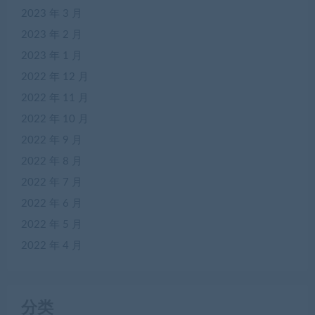
2023 年 3 月
2023 年 2 月
2023 年 1 月
2022 年 12 月
2022 年 11 月
2022 年 10 月
2022 年 9 月
2022 年 8 月
2022 年 7 月
2022 年 6 月
2022 年 5 月
2022 年 4 月
分类