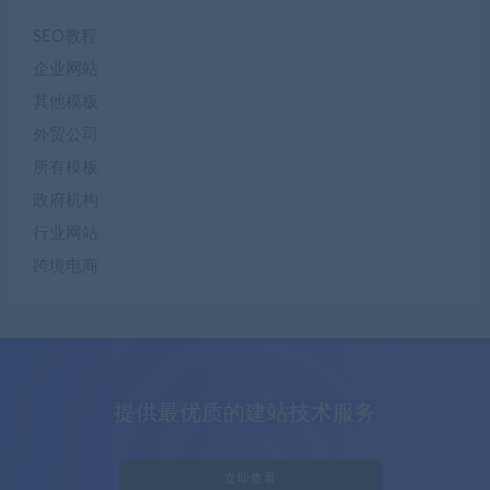
SEO教程
企业网站
其他模板
外贸公司
所有模板
政府机构
行业网站
跨境电商
提供最优质的建站技术服务
立即查看