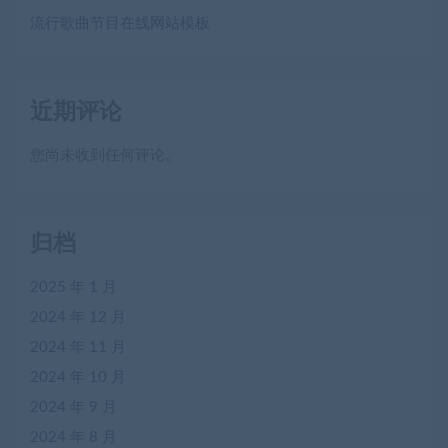
流行歌曲节目在线网站模板
近期评论
您尚未收到任何评论。
归档
2025 年 1 月
2024 年 12 月
2024 年 11 月
2024 年 10 月
2024 年 9 月
2024 年 8 月