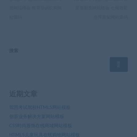
类网站模板 教育培训机构网
架展架类网站模板 仓储货架
站源码
仓库货架网站源码
搜索
搜
索
近期文章
驾照考试驾校HTML5网站模板
创新业务解决方案网站模板
CSS时尚服饰在线商城网站模板
HTML5儿童玩具在线购物网站模板