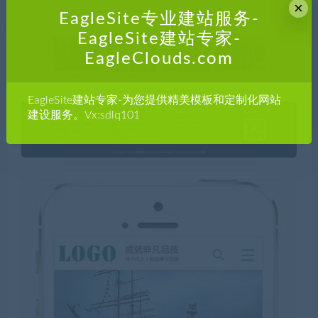
×
EagleSite专业建站服务-
EagleSite建站专家-
EagleClouds.com
EagleSite建站专家-为您提供精美模板和定制化网站
建设服务。Vx:sdlq101