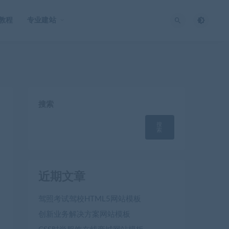
O教程
专业建站
搜索
搜
索
近期文章
驾照考试驾校HTML5网站模板
创新业务解决方案网站模板