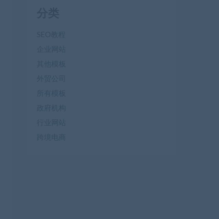
分类
SEO教程
企业网站
其他模板
外贸公司
所有模板
政府机构
行业网站
跨境电商