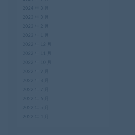
2024 年 8 月
2023 年 3 月
2023 年 2 月
2023 年 1 月
2022 年 12 月
2022 年 11 月
2022 年 10 月
2022 年 9 月
2022 年 8 月
2022 年 7 月
2022 年 6 月
2022 年 5 月
2022 年 4 月