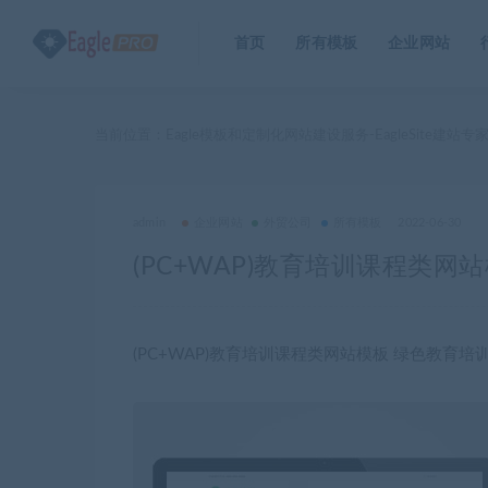
首页
所有模板
企业网站
当前位置：
Eagle模板和定制化网站建设服务-EagleSite建站专
admin
企业网站
外贸公司
所有模板
2022-06-30
(PC+WAP)教育培训课程类
(PC+WAP)教育培训课程类网站模板 绿色教育