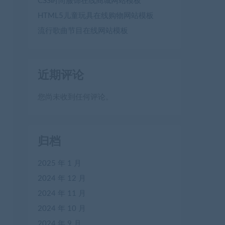
CSS时尚服饰在线商城网站模板
HTML5儿童玩具在线购物网站模板
流行歌曲节目在线网站模板
近期评论
您尚未收到任何评论。
归档
2025 年 1 月
2024 年 12 月
2024 年 11 月
2024 年 10 月
2024 年 9 月