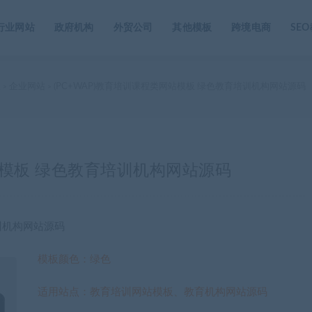
行业网站
政府机构
外贸公司
其他模板
跨境电商
SE
家
企业网站
(PC+WAP)教育培训课程类网站模板 绿色教育培训机构网站源码
>
>
网站模板 绿色教育培训机构网站源码
培训机构网站源码
模板颜色：绿色
适用站点：教育培训网站模板、教育机构网站源码