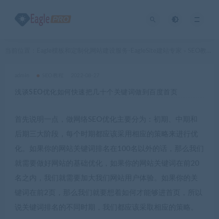
当前位置：
Eagle模板和定制化网站建设服务-EagleSite建站专家
SEO教程
>
>
admin
SEO教程
2022-08-27
浅谈SEO优化如何快速把几十个关键词做到百度首页
首先说明一点，做网络SEO优化主要分为：初期、中期和
后期三大阶段，每个时期都应该采用相应的策略来进行优
化。如果你的网站关键词排名在100名以外的话，那么我们
就需要做好网站的基础优化，如果你的网站关键词在前20
名之内，我们就需要加大我们网站用户体验。如果你的关
键词在前2页，那么我们就要想着如何才能够进首页，所以
说关键词排名的不同时期，我们都应该采取相应的策略。