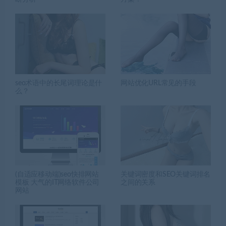
seo术语中的长尾词理论是什
网站优化URL常见的手段
么？
(自适应移动端)seo快排网站
关键词密度和SEO关键词排名
模板 大气的IT网络软件公司
之间的关系
网站