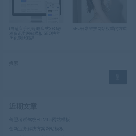
(自适应手机端)响应式SEO教
SEO日常维护网站权重的方式
程资讯类网站模板 SEO博客
优化网站源码
搜索
搜
索
近期文章
驾照考试驾校HTML5网站模板
创新业务解决方案网站模板