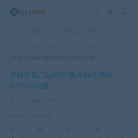
当前位置：
Eagle模板和定制化网站建设服务-EagleSite建站专家
企业网站
>
>
admin
企业网站
其他模板
外贸公司
2022-08-01
牙科医院门诊医疗服务静态网站HTML5模板
牙科医院门诊医疗服务静态网站
HTML5模板
模板布局：响应式模板
模板语言：英文模板
演示链接：