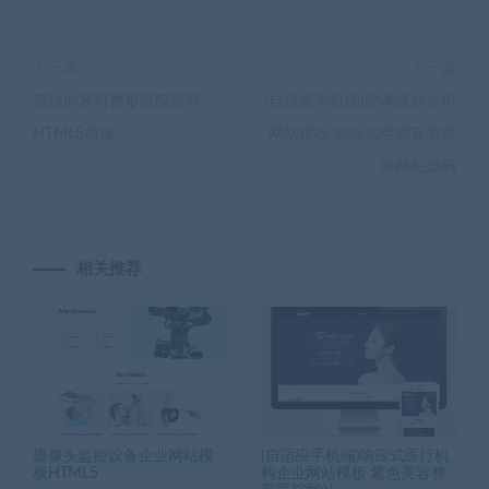
上一篇
下一篇
简洁的牙科整形医院官网
(自适应手机端)空调维修公司
HTML5模板
网站模板 响应式空调安装维
修网站源码
相关推荐
摄像头监控设备企业网站模
(自适应手机端)响应式医疗机
板HTML5
构企业网站模板 紫色美容整