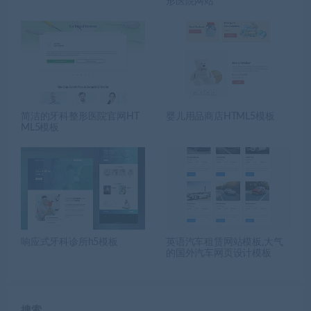
形医院网站
简洁的牙科整形医院官网HT
婴儿用品商店HTML5模板
ML5模板
响应式牙科诊所h5模板
英语汽车租赁网站模板,大气
的国外汽车网页设计模板
搜索