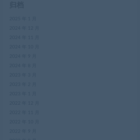
归档
2025 年 1 月
2024 年 12 月
2024 年 11 月
2024 年 10 月
2024 年 9 月
2024 年 8 月
2023 年 3 月
2023 年 2 月
2023 年 1 月
2022 年 12 月
2022 年 11 月
2022 年 10 月
2022 年 9 月