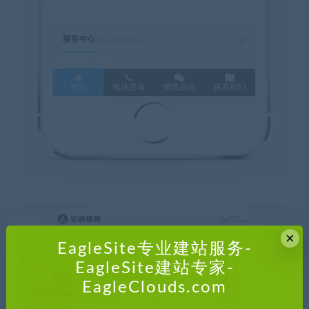
×
EagleSite专业建站服务-
EagleSite建站专家-
EagleClouds.com