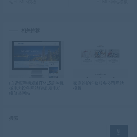
站HTML5模板
HTML5网站模板
相关推荐
(自适应手机端)HTML5蓝色机
家庭维护维修服务公司网站
械电力设备网站模板 发电机
模板
维修类网站
搜索
搜
索