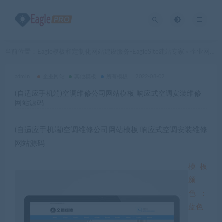
当前位置：
Eagle模板和定制化网站建设服务-EagleSite建站专家
企业网站
>
>
admin
企业网站
其他模板
所有模板
2022-08-02
(自适应手机端)空调维修公司网站模板 响应式空调安装维修
网站源码
(自适应手机端)空调维修公司网站模板 响应式空调安装维修
网站源码
模板
颜
色：
蓝色