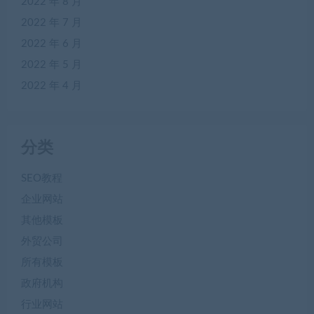
2022 年 8 月
2022 年 7 月
2022 年 6 月
2022 年 5 月
2022 年 4 月
分类
SEO教程
企业网站
其他模板
外贸公司
所有模板
政府机构
行业网站