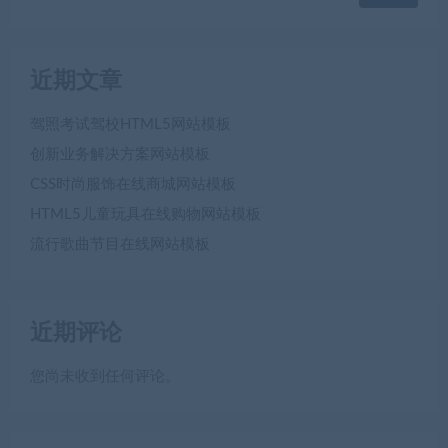
近期文章
驾照考试驾校HTML5网站模板
创新业务解决方案网站模板
CSS时尚服饰在线商城网站模板
HTML5儿童玩具在线购物网站模板
流行歌曲节目在线网站模板
近期评论
您尚未收到任何评论。