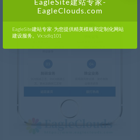
EagleSite建站专家-
EagleClouds.com
EagleSite建站专家-为您提供精美模板和定制化网站
建设服务。Vx:sdlq101