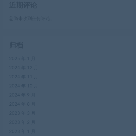
近期评论
您尚未收到任何评论。
归档
2025 年 1 月
2024 年 12 月
2024 年 11 月
2024 年 10 月
2024 年 9 月
2024 年 8 月
2023 年 3 月
2023 年 2 月
2023 年 1 月