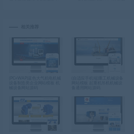
相关推荐
(PC+WAP)蓝色大气机电机械
(自适应手机端)重工机械设备
设备制造类企业网站模板 机
网站模板 起重机吊机机械设
械设备网站源码
备通用网站源码