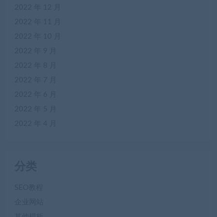
2022 年 12 月
2022 年 11 月
2022 年 10 月
2022 年 9 月
2022 年 8 月
2022 年 7 月
2022 年 6 月
2022 年 5 月
2022 年 4 月
分类
SEO教程
企业网站
其他模板