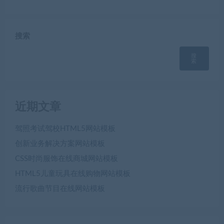
搜索
搜
索
近期文章
驾照考试驾校HTML5网站模板
创新业务解决方案网站模板
CSS时尚服饰在线商城网站模板
HTML5儿童玩具在线购物网站模板
流行歌曲节目在线网站模板