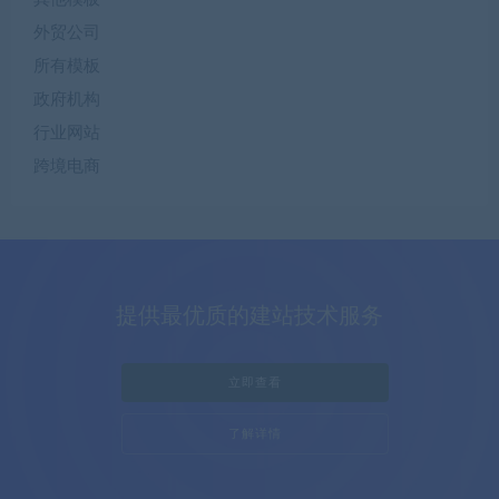
外贸公司
所有模板
政府机构
行业网站
跨境电商
提供最优质的建站技术服务
立即查看
了解详情