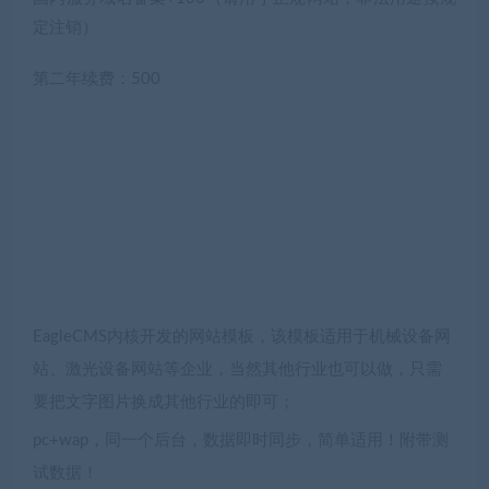
定注销）
第二年续费：500
EagleCMS内核开发的网站模板，该模板适用于机械设备网
站、激光设备网站等企业，当然其他行业也可以做，只需
要把文字图片换成其他行业的即可；
pc+wap，同一个后台，数据即时同步，简单适用！附带测
试数据！