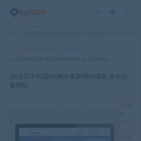
当前位置：
Eagle模板和定制化网站建设服务-EagleSite建站专家
企业网站
>
>
admin
企业网站
外贸公司
所有模板
2022-11-16
(自适应手机端)机械设备类网站模板 激光设备网站
(自适应手机端)机械设备类网站模板 激光设
备网站
板颜
色：
蓝色
适用