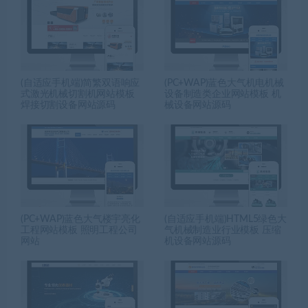
(自适应手机端)简繁双语响应
(PC+WAP)蓝色大气机电机械
式激光机械切割机网站模板
设备制造类企业网站模板 机
焊接切割设备网站源码
械设备网站源码
(PC+WAP)蓝色大气楼宇亮化
(自适应手机端)HTML5绿色大
工程网站模板 照明工程公司
气机械制造业行业模板 压缩
网站
机设备网站源码