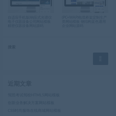
自适应手机版)响应式光谱仪
(PC+WAP)电缆桥架定制生产
电子仪器设备公司网站模板
类网站模板 钢结构蓝色通用
精密仪器设备网站源码
企业网站源码
搜索
搜
索
近期文章
驾照考试驾校HTML5网站模板
创新业务解决方案网站模板
CSS时尚服饰在线商城网站模板