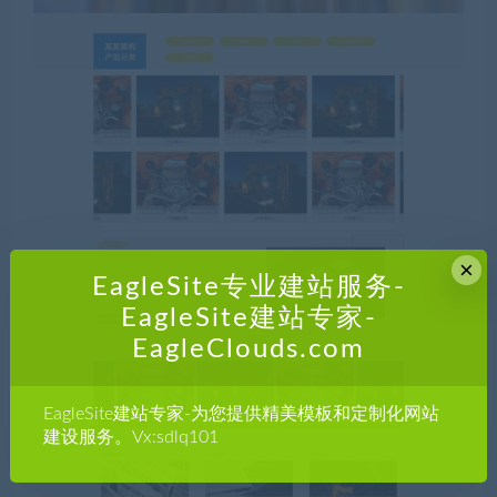
×
EagleSite专业建站服务-
EagleSite建站专家-
EagleClouds.com
EagleSite建站专家-为您提供精美模板和定制化网站
建设服务。Vx:sdlq101