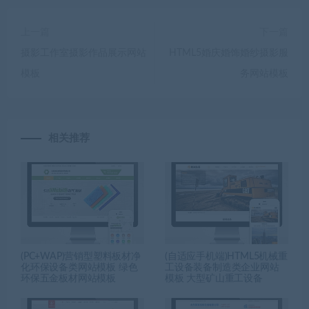
上一篇
下一篇
摄影工作室摄影作品展示网站
HTML5婚庆婚饰婚纱摄影服
模板
务网站模板
相关推荐
(PC+WAP)营销型塑料板材净
(自适应手机端)HTML5机械重
化环保设备类网站模板 绿色
工设备装备制造类企业网站
环保五金板材网站模板
模板 大型矿山重工设备