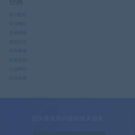
分类
SEO教程
企业网站
其他模板
外贸公司
所有模板
政府机构
行业网站
跨境电商
提供最优质的建站技术服务