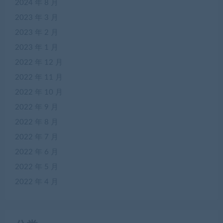
2024 年 8 月
2023 年 3 月
2023 年 2 月
2023 年 1 月
2022 年 12 月
2022 年 11 月
2022 年 10 月
2022 年 9 月
2022 年 8 月
2022 年 7 月
2022 年 6 月
2022 年 5 月
2022 年 4 月