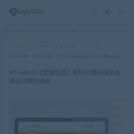
当前位置：
Eagle模板和定制化网站建设服务-EagleSite建站专家
企业网站
>
>
admin
企业网站
外贸公司
所有模板
2022-12-09
(PC+WAP)【简繁双语】塑料注塑机械设备类企业网站模板
(PC+WAP)【简繁双语】塑料注塑机械设备
类企业网站模板
模板
颜
色：
黄色