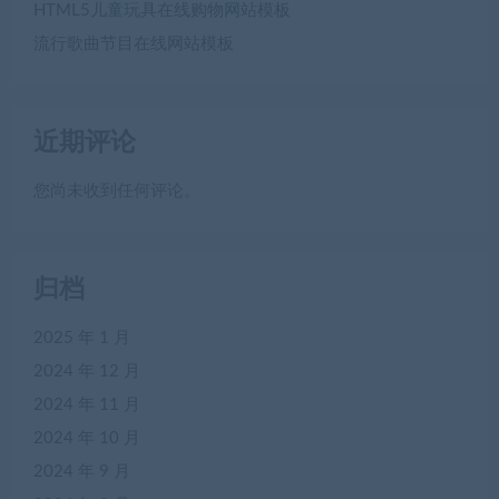
HTML5儿童玩具在线购物网站模板
流行歌曲节目在线网站模板
近期评论
您尚未收到任何评论。
归档
2025 年 1 月
2024 年 12 月
2024 年 11 月
2024 年 10 月
2024 年 9 月