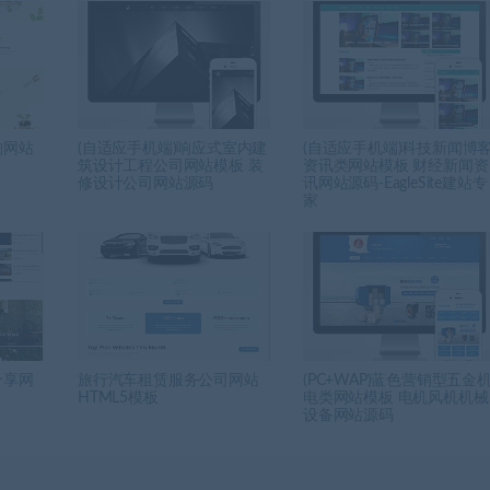
构网站
(自适应手机端)响应式室内建
(自适应手机端)科技新闻博
筑设计工程公司网站模板 装
资讯类网站模板 财经新闻资
修设计公司网站源码
讯网站源码-EagleSite建站专
家
分享网
旅行汽车租赁服务公司网站
(PC+WAP)蓝色营销型五金
HTML5模板
电类网站模板 电机风机机械
设备网站源码