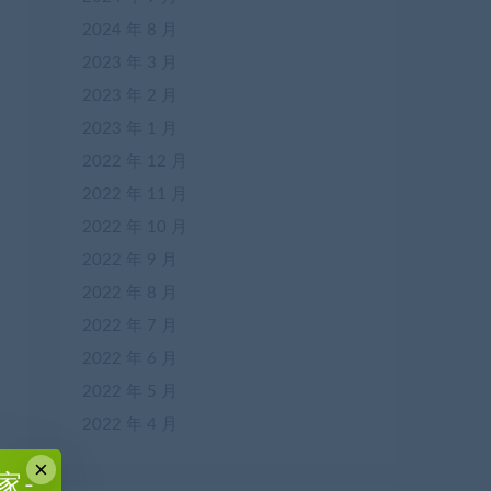
2024 年 8 月
2023 年 3 月
2023 年 2 月
2023 年 1 月
2022 年 12 月
2022 年 11 月
2022 年 10 月
2022 年 9 月
2022 年 8 月
2022 年 7 月
2022 年 6 月
2022 年 5 月
2022 年 4 月
×
家-