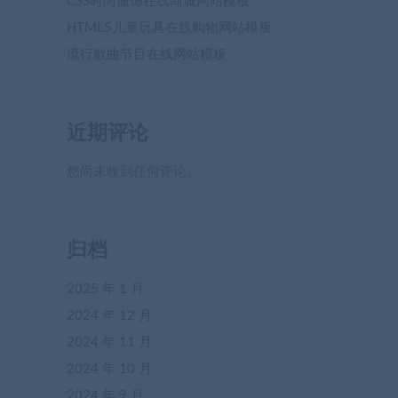
CSS时尚服饰在线商城网站模板
HTML5儿童玩具在线购物网站模板
流行歌曲节目在线网站模板
近期评论
您尚未收到任何评论。
归档
2025 年 1 月
2024 年 12 月
2024 年 11 月
2024 年 10 月
2024 年 9 月