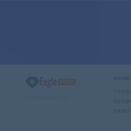
本站导航
定制化建
专业的网站建设服务专家
模板化建
专家建议