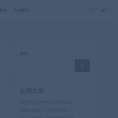
O教程
专业建站
搜索
搜
索
近期文章
驾照考试驾校HTML5网站模板
创新业务解决方案网站模板