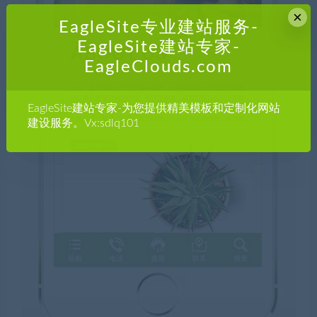
×
EagleSite专业建站服务-
EagleSite建站专家-
EagleClouds.com
EagleSite建站专家-为您提供精美模板和定制化网站
建设服务。Vx:sdlq101