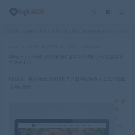
当前位置：
Eagle模板和定制化网站建设服务-EagleSite建站专家
企业网站
>
>
admin
企业网站
所有模板
行业网站
2022-07-16
(自适应手机端)响应式绿植花卉盆栽网站模板 办公室盆栽租
赁网站源码
(自适应手机端)响应式绿植花卉盆栽网站模板 办公室盆栽租
赁网站源码
模板
颜
色：
绿色