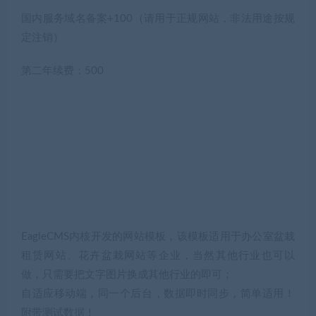
国内服务域名备案+100（请用于正规网站，非法用途按规
定注销）
第二年续费：500
EagleCMS内核开发的网站模板，该模板适用于办公室盆栽
租赁网站、花卉盆栽网站等企业，当然其他行业也可以
做，只需要把文字图片换成其他行业的即可；
自适应移动端，同一个后台，数据即时同步，简单适用！
附带测试数据！