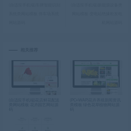
(自适应手机端)车牌智能识别
(自适应手机端)新能源设备类
系统类网站模板 停车场系统
网站模板 变电站绝缘柜发电
网站源码
机网站源码
相关推荐
(自适应手机端)花店鲜花配送
(PC+WAP)花卉养殖新闻资讯
类网站模板 花卉园艺网站源
类模板 绿色花草植物网站源
码
码