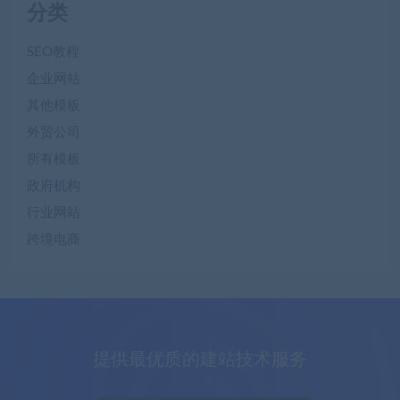
分类
SEO教程
企业网站
其他模板
外贸公司
所有模板
政府机构
行业网站
跨境电商
提供最优质的建站技术服务