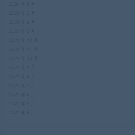
2024 年 8 月
2023 年 3 月
2023 年 2 月
2023 年 1 月
2022 年 12 月
2022 年 11 月
2022 年 10 月
2022 年 9 月
2022 年 8 月
2022 年 7 月
2022 年 6 月
2022 年 5 月
2022 年 4 月