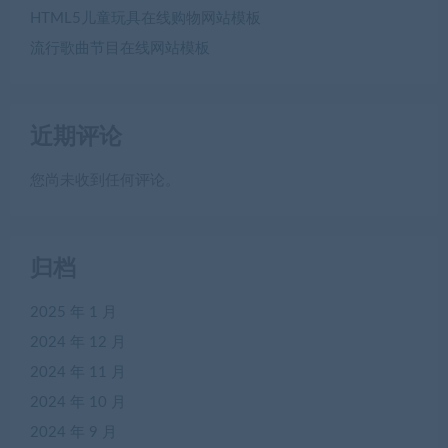
HTML5儿童玩具在线购物网站模板
流行歌曲节目在线网站模板
近期评论
您尚未收到任何评论。
归档
2025 年 1 月
2024 年 12 月
2024 年 11 月
2024 年 10 月
2024 年 9 月