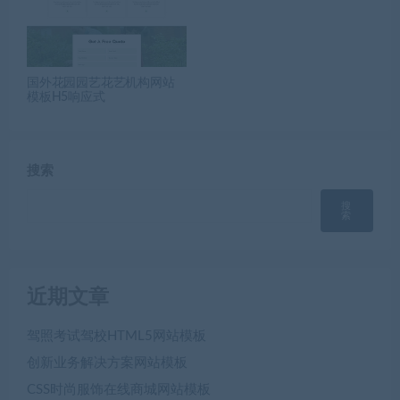
国外花园园艺花艺机构网站
模板H5响应式
搜索
搜
索
近期文章
驾照考试驾校HTML5网站模板
创新业务解决方案网站模板
CSS时尚服饰在线商城网站模板