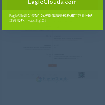
EagleClouds.com
EagleSite建站专家-为您提供精美模板和定制化网站
建设服务。Vx:sdlq101