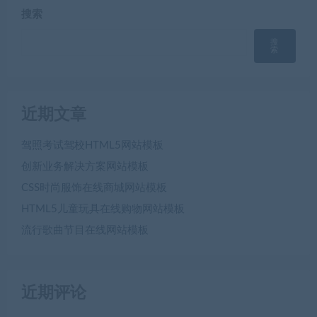
搜索
搜
索
近期文章
驾照考试驾校HTML5网站模板
创新业务解决方案网站模板
CSS时尚服饰在线商城网站模板
HTML5儿童玩具在线购物网站模板
流行歌曲节目在线网站模板
近期评论