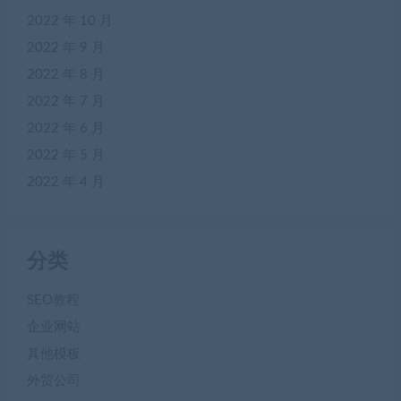
2022 年 10 月
2022 年 9 月
2022 年 8 月
2022 年 7 月
2022 年 6 月
2022 年 5 月
2022 年 4 月
分类
SEO教程
企业网站
其他模板
外贸公司