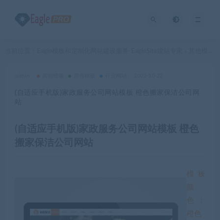
当前位置：
Eagle模板和定制化网站建设服务-EagleSite建站专家
其他模板
>
>
admin
其他模板
所有模板
行业网站
2022-10-22
(自适应手机版)家政服务公司网站模板 橙色搬家保洁公司网
站
(自适应手机版)家政服务公司网站模板 橙色
搬家保洁公司网站
模板
颜
色：
橙色