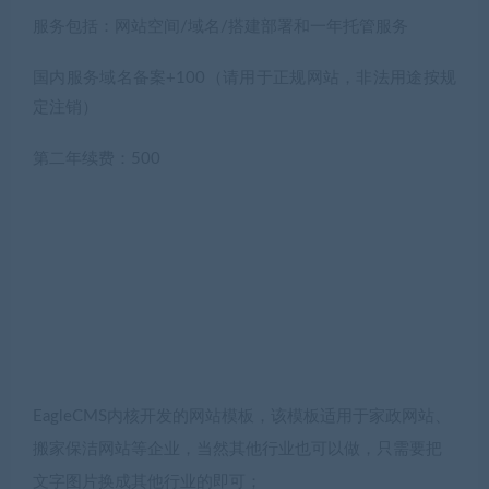
服务包括：网站空间/域名/搭建部署和一年托管服务
国内服务域名备案+100（请用于正规网站，非法用途按规
定注销）
第二年续费：500
EagleCMS内核开发的网站模板，该模板适用于家政网站、
搬家保洁网站等企业，当然其他行业也可以做，只需要把
文字图片换成其他行业的即可；