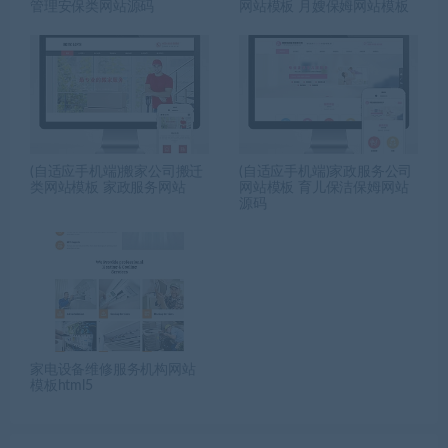
管理安保类网站源码
网站模板 月嫂保姆网站模板
(自适应手机端)搬家公司搬迁
(自适应手机端)家政服务公司
类网站模板 家政服务网站
网站模板 育儿保洁保姆网站
源码
家电设备维修服务机构网站
模板html5