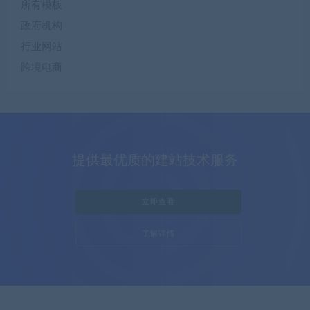
所有模板
政府机构
行业网站
跨境电商
提供最优质的建站技术服务
立即查看
了解详情