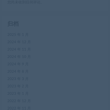
您尚未收到任何评论。
归档
2025 年 1 月
2024 年 12 月
2024 年 11 月
2024 年 10 月
2024 年 9 月
2024 年 8 月
2023 年 3 月
2023 年 2 月
2023 年 1 月
2022 年 12 月
2022 年 11 月