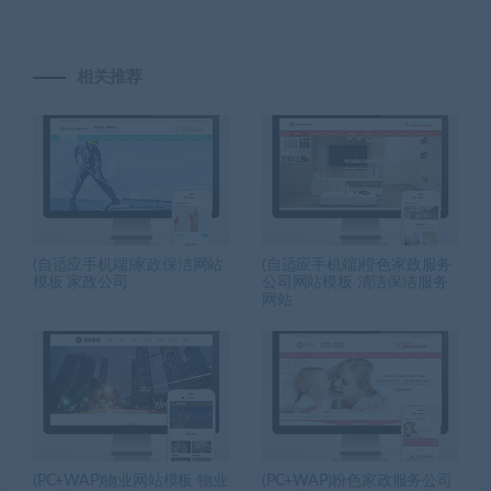
相关推荐
(自适应手机端)家政保洁网站
(自适应手机端)橙色家政服务
模板 家政公司
公司网站模板 清洁保洁服务
网站
(PC+WAP)物业网站模板 物业
(PC+WAP)粉色家政服务公司