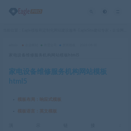
当前位置：
Eagle模板和定制化网站建设服务-EagleSite建站专家
企业网站
>
>
admin
企业网站
外贸公司
所有模板
2022-08-30
家电设备维修服务机构网站模板html5
家电设备维修服务机构网站模板
html5
模板布局：响应式模板
模板语言：英文模板
演示链接：