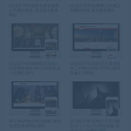
(自适应手机端)橙色家政服务
(自适应手机端)搬家公司搬迁
公司网站模板 清洁保洁服务
类网站模板 家政服务网站
网站
(自适应手机端)响应式装饰工
(自适应手机端)响应式幕墙装
程类网站模板 html5装饰装潢
饰工程网站模板 HTML5建筑
公司网站源码
装修公司网站
(PC+WAP)物业网站模板 物业
(自适应手机端)响应式室内建
管理安保类网站源码
筑设计工程公司网站模板 装
修设计公司网站源码