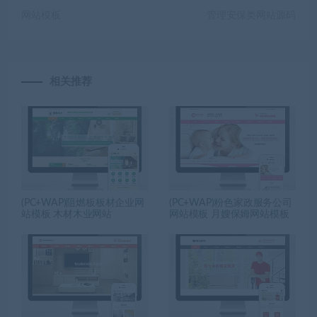
网站模板
管理安保类网站源码
相关推荐
(PC+WAP)阻燃板板材企业网
(PC+WAP)粉色家政服务公司
站模板 木材木业网站
网站模板 月嫂保姆网站模板