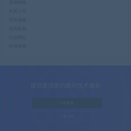
其他模板
外贸公司
所有模板
政府机构
行业网站
跨境电商
提供最优质的建站技术服务
立即查看
了解详情