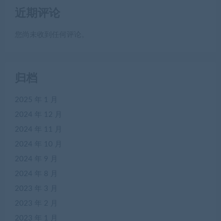
近期评论
您尚未收到任何评论。
归档
2025 年 1 月
2024 年 12 月
2024 年 11 月
2024 年 10 月
2024 年 9 月
2024 年 8 月
2023 年 3 月
2023 年 2 月
2023 年 1 月