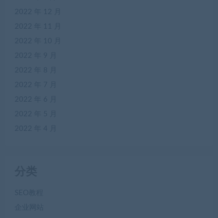
2022 年 12 月
2022 年 11 月
2022 年 10 月
2022 年 9 月
2022 年 8 月
2022 年 7 月
2022 年 6 月
2022 年 5 月
2022 年 4 月
分类
SEO教程
企业网站