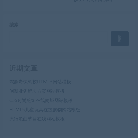
搜索
搜
索
近期文章
驾照考试驾校HTML5网站模板
创新业务解决方案网站模板
CSS时尚服饰在线商城网站模板
HTML5儿童玩具在线购物网站模板
流行歌曲节目在线网站模板