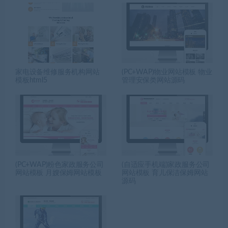
家电设备维修服务机构网站
(PC+WAP)物业网站模板 物业
模板html5
管理安保类网站源码
(PC+WAP)粉色家政服务公司
(自适应手机端)家政服务公司
网站模板 月嫂保姆网站模板
网站模板 育儿保洁保姆网站
源码