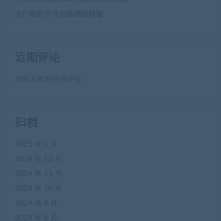
流行歌曲节目在线网站模板
近期评论
您尚未收到任何评论。
归档
2025 年 1 月
2024 年 12 月
2024 年 11 月
2024 年 10 月
2024 年 9 月
2024 年 8 月