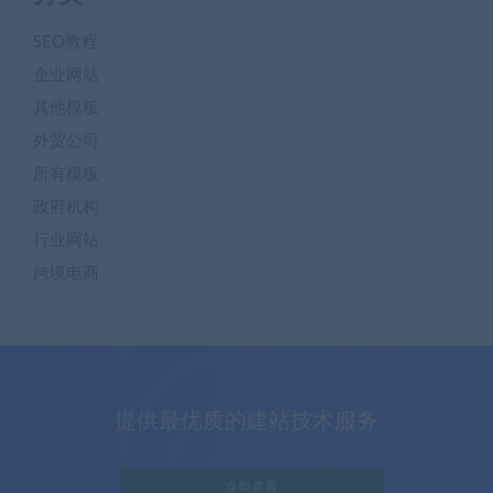
SEO教程
企业网站
其他模板
外贸公司
所有模板
政府机构
行业网站
跨境电商
提供最优质的建站技术服务
立即查看