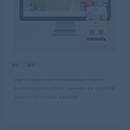
家政
搬家
Eagle专业建站服务-
https://www.jianzhan.eagleclouds.com
Eagle模板和定制化网站建设服务-EagleSite建站专家
»
(自适应手机
端)搬家公司搬迁类网站模板 家政服务网站