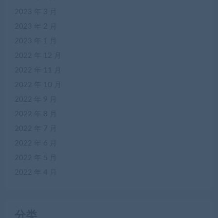
2023 年 3 月
2023 年 2 月
2023 年 1 月
2022 年 12 月
2022 年 11 月
2022 年 10 月
2022 年 9 月
2022 年 8 月
2022 年 7 月
2022 年 6 月
2022 年 5 月
2022 年 4 月
分类