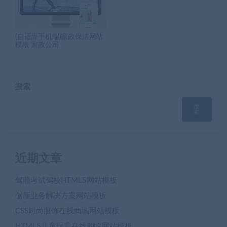
(自适应手机端)家政保洁网站
模板 家政公司
搜索
搜
索
近期文章
驾照考试驾校HTML5网站模板
创新业务解决方案网站模板
CSS时尚服饰在线商城网站模板
HTML5儿童玩具在线购物网站模板