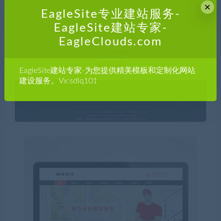
×
EagleSite专业建站服务-
EagleSite建站专家-
EagleClouds.com
EagleSite建站专家-为您提供精美模板和定制化网站
建设服务。Vx:sdlq101