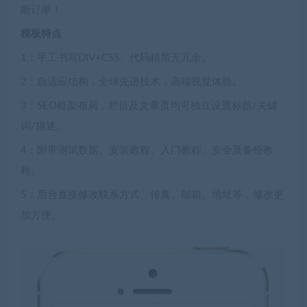
断订单！
模板特点
1：手工书写DIV+CSS、代码精简无冗余。
2：自适应结构，全球先进技术，高端视觉体验。
3：SEO框架布局，栏目及文章页均可独立设置标题/关键
词/描述。
4：附带测试数据、安装教程、入门教程、安全及备份教
程。
5：后台直接修改联系方式、传真、邮箱、地址等，修改更
加方便。