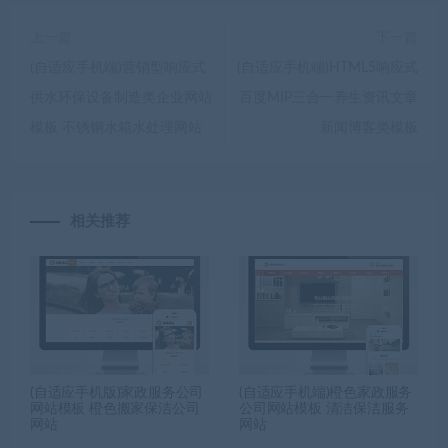
上一篇
下一篇
(自适应手机端)营销型响应式
(自适应手机端)HTML5响应式
供水环保设备制造类企业网站
百度MIP三合一养生资讯文章
模板 不锈钢水箱水处理网站
新闻博客类模板
相关推荐
(自适应手机版)家政服务公司
(自适应手机端)橙色家政服务
网站模板 橙色搬家保洁公司
公司网站模板 清洁保洁服务
网站
网站