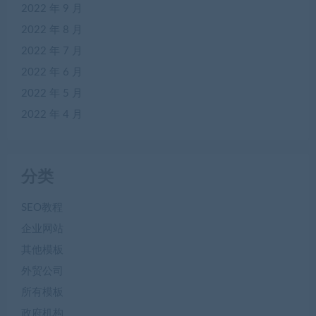
2022 年 9 月
2022 年 8 月
2022 年 7 月
2022 年 6 月
2022 年 5 月
2022 年 4 月
分类
SEO教程
企业网站
其他模板
外贸公司
所有模板
政府机构