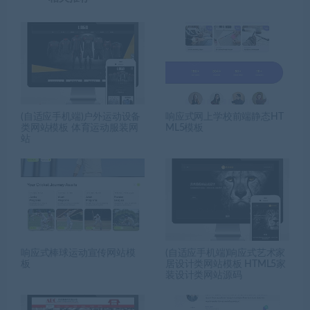
(自适应手机端)户外运动设备
响应式网上学校前端静态HT
类网站模板 体育运动服装网
ML5模板
站
响应式棒球运动宣传网站模
(自适应手机端)响应式艺术家
板
居设计类网站模板 HTML5家
装设计类网站源码