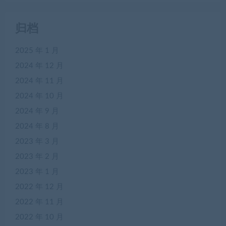
归档
2025 年 1 月
2024 年 12 月
2024 年 11 月
2024 年 10 月
2024 年 9 月
2024 年 8 月
2023 年 3 月
2023 年 2 月
2023 年 1 月
2022 年 12 月
2022 年 11 月
2022 年 10 月