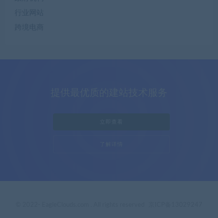
行业网站
跨境电商
提供最优质的建站技术服务
立即查看
了解详情
© 2022- EagleClouds.com . All rights reserved
京ICP备13029247