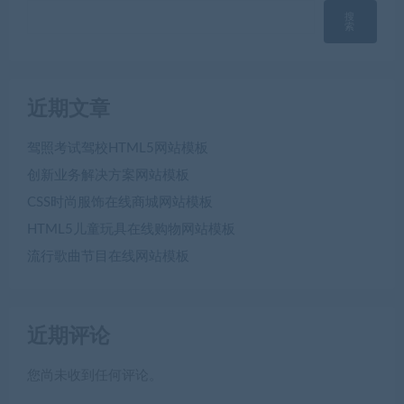
搜
索
近期文章
驾照考试驾校HTML5网站模板
创新业务解决方案网站模板
CSS时尚服饰在线商城网站模板
HTML5儿童玩具在线购物网站模板
流行歌曲节目在线网站模板
近期评论
您尚未收到任何评论。