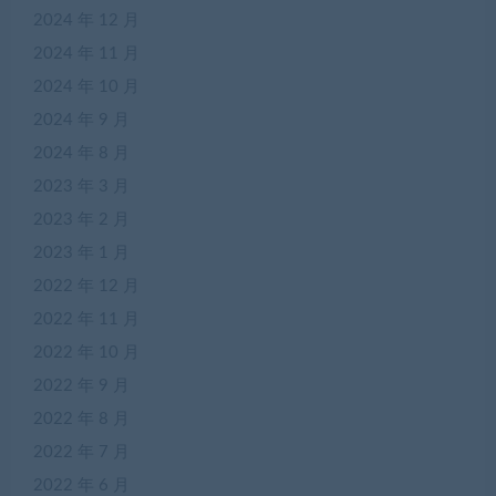
2024 年 12 月
2024 年 11 月
2024 年 10 月
2024 年 9 月
2024 年 8 月
2023 年 3 月
2023 年 2 月
2023 年 1 月
2022 年 12 月
2022 年 11 月
2022 年 10 月
2022 年 9 月
2022 年 8 月
2022 年 7 月
2022 年 6 月