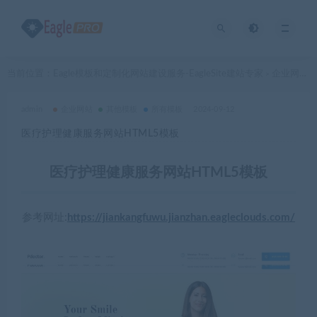
当前位置：
Eagle模板和定制化网站建设服务-EagleSite建站专家
企业网站
>
>
admin
企业网站
其他模板
所有模板
2024-09-12
医疗护理健康服务网站HTML5模板
医疗护理健康服务网站HTML5模板
参考网址:
https://jiankangfuwu.jianzhan.eagleclouds.com/