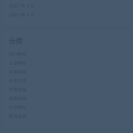
2022 年 5 月
2022 年 4 月
分类
SEO教程
企业网站
其他模板
外贸公司
所有模板
政府机构
行业网站
跨境电商