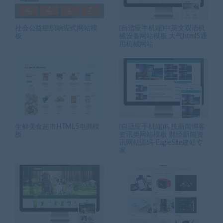
社会公益组织响应式网站模
(自适应手机端)中英文双语机
板
械设备网站模板 大气html5通
用机械网站
生鲜美食超市HTML5电商模
(自适应手机端)科技新闻博客
板
资讯类网站模板 财经新闻资
讯网站源码-EagleSite建站专
家