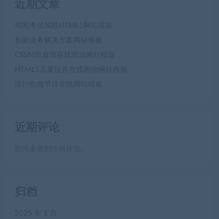
近期文章
驾照考试驾校HTML5网站模板
创新业务解决方案网站模板
CSS时尚服饰在线商城网站模板
HTML5儿童玩具在线购物网站模板
流行歌曲节目在线网站模板
近期评论
您尚未收到任何评论。
归档
2025 年 1 月