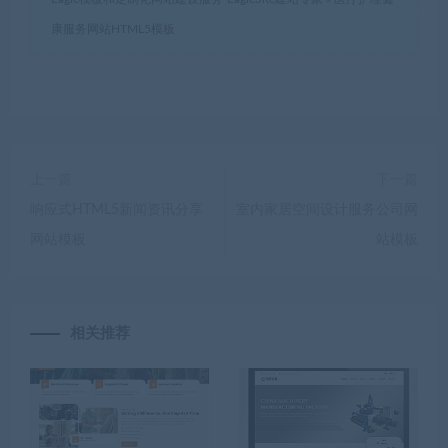
康服务网站HTML5模板
上一篇
下一篇
响应式HTML5新闻资讯分享
室内家居空间设计服务公司网
网站模板
站模板
相关推荐